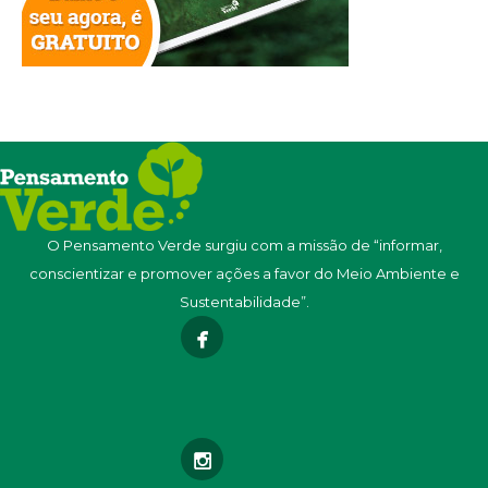
O Pensamento Verde surgiu com a missão de “informar,
conscientizar e promover ações a favor do Meio Ambiente e
Sustentabilidade”.