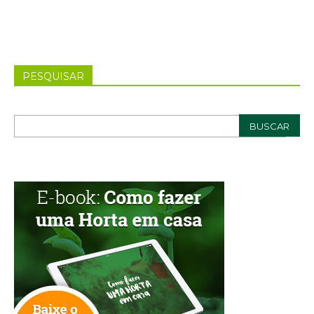
PESQUISAR