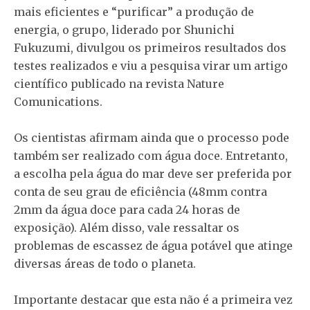
mais eficientes e “purificar” a produção de
energia, o grupo, liderado por Shunichi
Fukuzumi, divulgou os primeiros resultados dos
testes realizados e viu a pesquisa virar um artigo
científico publicado na revista Nature
Comunications.
Os cientistas afirmam ainda que o processo pode
também ser realizado com água doce. Entretanto,
a escolha pela água do mar deve ser preferida por
conta de seu grau de eficiência (48mm contra
2mm da água doce para cada 24 horas de
exposição). Além disso, vale ressaltar os
problemas de escassez de água potável que atinge
diversas áreas de todo o planeta.
Importante destacar que esta não é a primeira vez