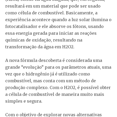
resultará em um material que pode ser usado
como célula de combustível. Basicamente, a
experiência acontece quando a luz solar ilumina o
fotocatalisador e ele absorve os fótons, usando
essa energia gerada para iniciar as reações
químicas de oxidação, resultando na
transformação da água em H2O2.
A nova fórmula descoberta é considerada uma
grande “evolução” para os parâmetros atuais, uma
vez que o hidrogênio já é utilizado como
combustível, mas conta com um método de
produção complexo. Com o H2O2, é possível obter
a célula de combustível de maneira muito mais
simples e segura.
Com o objetivo de explorar novas alternativas