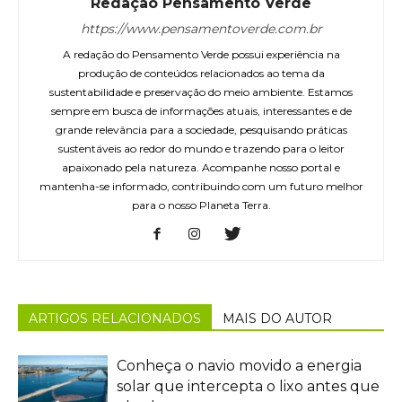
Redação Pensamento Verde
https://www.pensamentoverde.com.br
A redação do Pensamento Verde possui experiência na
produção de conteúdos relacionados ao tema da
sustentabilidade e preservação do meio ambiente. Estamos
sempre em busca de informações atuais, interessantes e de
grande relevância para a sociedade, pesquisando práticas
sustentáveis ao redor do mundo e trazendo para o leitor
apaixonado pela natureza. Acompanhe nosso portal e
mantenha-se informado, contribuindo com um futuro melhor
para o nosso Planeta Terra.
ARTIGOS RELACIONADOS
MAIS DO AUTOR
Conheça o navio movido a energia
solar que intercepta o lixo antes que