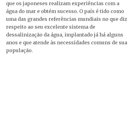
que os japoneses realizam experiências com a
água do mar e obtém sucesso. O país é tido como
uma das grandes referências mundiais no que diz
respeito ao seu excelente sistema de
dessalinização da água, implantado já há alguns
anos e que atende às necessidades comuns de sua
população.