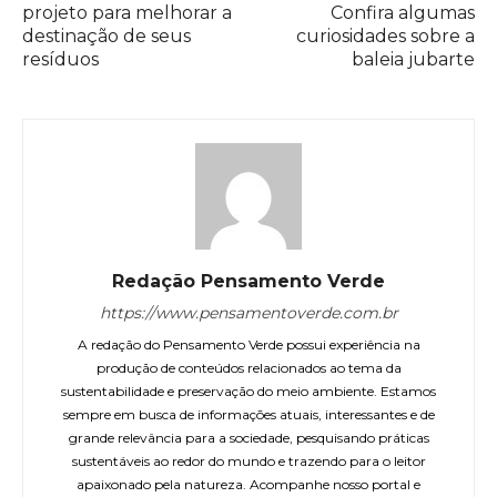
projeto para melhorar a
Confira algumas
destinação de seus
curiosidades sobre a
resíduos
baleia jubarte
Redação Pensamento Verde
https://www.pensamentoverde.com.br
A redação do Pensamento Verde possui experiência na
produção de conteúdos relacionados ao tema da
sustentabilidade e preservação do meio ambiente. Estamos
sempre em busca de informações atuais, interessantes e de
grande relevância para a sociedade, pesquisando práticas
sustentáveis ao redor do mundo e trazendo para o leitor
apaixonado pela natureza. Acompanhe nosso portal e