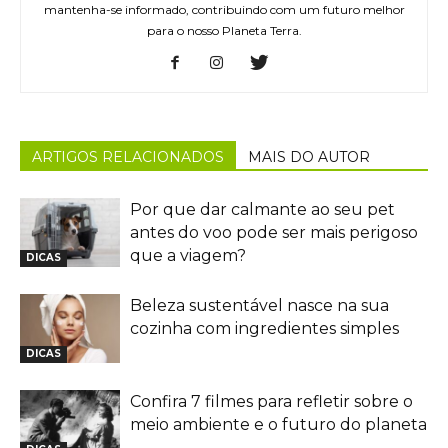
mantenha-se informado, contribuindo com um futuro melhor
para o nosso Planeta Terra.
ARTIGOS RELACIONADOS
MAIS DO AUTOR
Por que dar calmante ao seu pet
antes do voo pode ser mais perigoso
que a viagem?
DICAS
Beleza sustentável nasce na sua
cozinha com ingredientes simples
DICAS
Confira 7 filmes para refletir sobre o
meio ambiente e o futuro do planeta