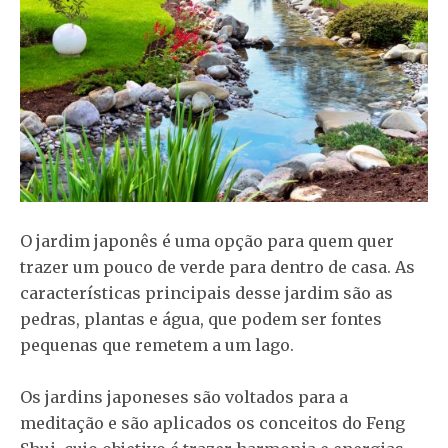
O jardim japonês é uma opção para quem quer
trazer um pouco de verde para dentro de casa. As
características principais desse jardim são as
pedras, plantas e água, que podem ser fontes
pequenas que remetem a um lago.
Os jardins japoneses são voltados para a
meditação e são aplicados os conceitos do Feng