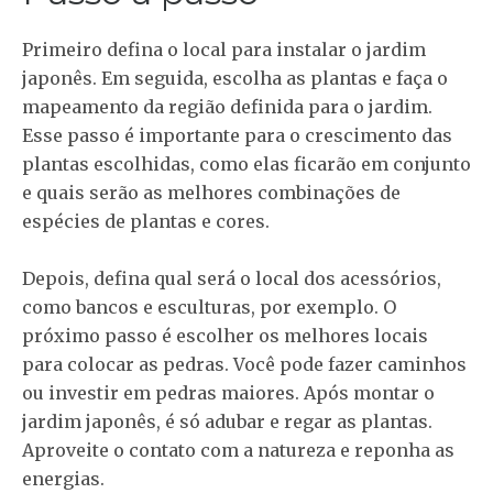
Primeiro defina o local para instalar o jardim
japonês. Em seguida, escolha as plantas e faça o
mapeamento da região definida para o jardim.
Esse passo é importante para o crescimento das
plantas escolhidas, como elas ficarão em conjunto
e quais serão as melhores combinações de
espécies de plantas e cores.
Depois, defina qual será o local dos acessórios,
como bancos e esculturas, por exemplo. O
próximo passo é escolher os melhores locais
para colocar as pedras. Você pode fazer caminhos
ou investir em pedras maiores. Após montar o
jardim japonês, é só adubar e regar as plantas.
Aproveite o contato com a natureza e reponha as
energias.