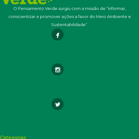
O Pensamento Verde surgiu com a missão de “informar,
conscientizar e promover ações a favor do Meio Ambiente e
Sustentabilidade”.
Categorias