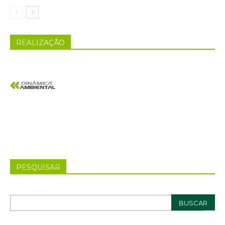
REALIZAÇÃO
PESQUISAR