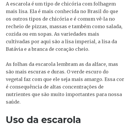
A escarola é um tipo de chicória com folhagem
mais lisa. Ela é mais conhecida no Brasil do que
os outros tipos de chicória e é comum vê-la no
recheio de pizzas, massas e também como salada,
cozida ou em sopas. As variedades mais
cultivadas por aqui são a lisa imperial, a lisa da
Batávia e a branca de coração cheio.
As folhas da escarola lembram as da alface, mas
são mais escuras e duras. O verde escuro do
vegetal faz com que ele seja mais amargo. Essa cor
é consequência de altas concentrações de
nutrientes que são muito importantes para nossa
saúde.
Uso da escarola