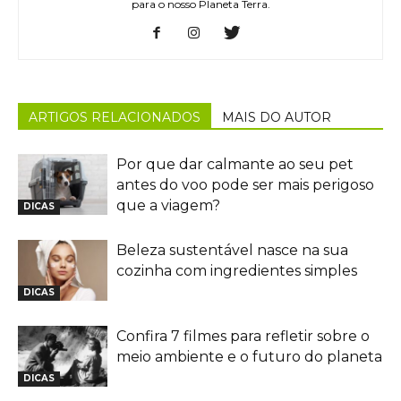
para o nosso Planeta Terra.
ARTIGOS RELACIONADOS
MAIS DO AUTOR
Por que dar calmante ao seu pet
antes do voo pode ser mais perigoso
que a viagem?
DICAS
Beleza sustentável nasce na sua
cozinha com ingredientes simples
DICAS
Confira 7 filmes para refletir sobre o
meio ambiente e o futuro do planeta
DICAS