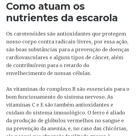
Como atuam os
nutrientes da escarola
Os carotenóides são antioxidantes que protegem
nosso corpo contra radicais-livres, por essa ação,
são boas substâncias para a prevenção de doenças
cardiovasculares e alguns tipos de câncer, além
de contribuírem para o retardo do
envelhecimento de nossas células.
As vitaminas do complexo B são essenciais para o
bom funcionamento do sistema nervoso. As
vitaminas C e E são também antioxidantes e
cuidam do sistema imunológico. O ferro é aliado
da produção de glóbulos vermelhos no sangue e
na prevenção da anemia, e, no caso das chicórias,