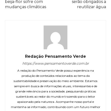
beija-flor sofre com
serão obrigados a
mudanças climáticas
reutilizar água
Redação Pensamento Verde
https://www.pensamentoverde.com.br
A redação do Pensamento Verde possui experiência na
produção de conteúdos relacionados ao tema da
sustentabilidade e preservação do meio ambiente. Estamos
sempre em busca de informações atuais, interessantes e de
grande relevância para a sociedade, pesquisando práticas
sustentáveis ao redor do mundo e trazendo para o leitor
apaixonado pela natureza. Acompanhe nosso portal e
mantenha-se informado, contribuindo com um futuro melhor