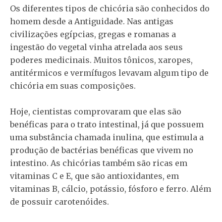
Os diferentes tipos de chicória são conhecidos do
homem desde a Antiguidade. Nas antigas
civilizações egípcias, gregas e romanas a
ingestão do vegetal vinha atrelada aos seus
poderes medicinais. Muitos tônicos, xaropes,
antitérmicos e vermífugos levavam algum tipo de
chicória em suas composições.
Hoje, cientistas comprovaram que elas são
benéficas para o trato intestinal, já que possuem
uma substância chamada inulina, que estimula a
produção de bactérias benéficas que vivem no
intestino. As chicórias também são ricas em
vitaminas C e E, que são antioxidantes, em
vitaminas B, cálcio, potássio, fósforo e ferro. Além
de possuir carotenóides.