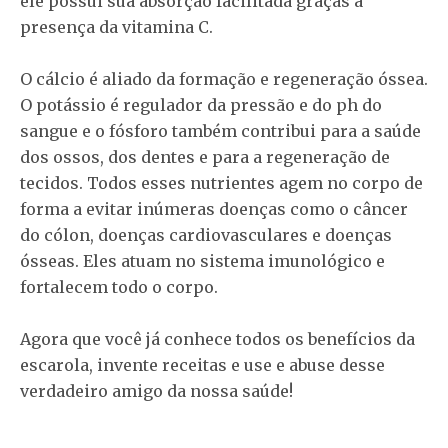
ele possui sua absorção facilitada graças à
presença da vitamina C.
O cálcio é aliado da formação e regeneração óssea.
O potássio é regulador da pressão e do ph do
sangue e o fósforo também contribui para a saúde
dos ossos, dos dentes e para a regeneração de
tecidos. Todos esses nutrientes agem no corpo de
forma a evitar inúmeras doenças como o câncer
do cólon, doenças cardiovasculares e doenças
ósseas. Eles atuam no sistema imunológico e
fortalecem todo o corpo.
Agora que você já conhece todos os benefícios da
escarola, invente receitas e use e abuse desse
verdadeiro amigo da nossa saúde!