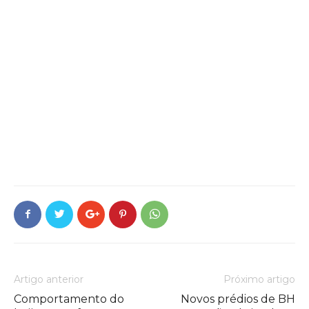
Artigo anterior
Próximo artigo
Comportamento do
Novos prédios de BH