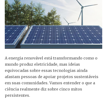
A energia renovável está transformando como o
mundo produz eletricidade, mas ideias
equivocadas sobre essas tecnologias ainda
afastam pessoas de apoiar projetos sustentáveis
em suas comunidades. Vamos entender o que a
ciência realmente diz sobre cinco mitos
persistentes.