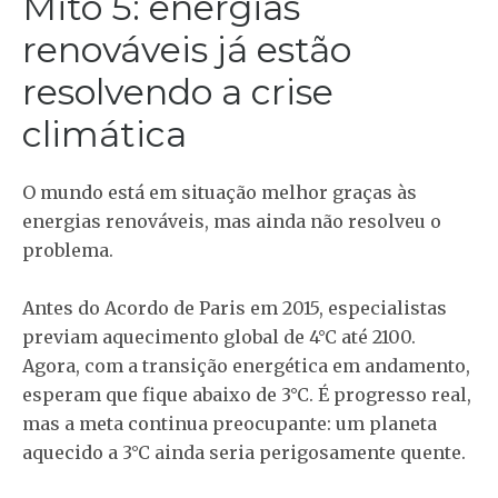
Mito 5: energias
renováveis já estão
resolvendo a crise
climática
O mundo está em situação melhor graças às
energias renováveis, mas ainda não resolveu o
problema.
Antes do Acordo de Paris em 2015, especialistas
previam aquecimento global de 4°C até 2100.
Agora, com a transição energética em andamento,
esperam que fique abaixo de 3°C. É progresso real,
mas a meta continua preocupante: um planeta
aquecido a 3°C ainda seria perigosamente quente.