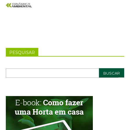
PESQUISAR