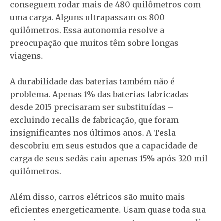
conseguem rodar mais de 480 quilômetros com
uma carga. Alguns ultrapassam os 800
quilômetros. Essa autonomia resolve a
preocupação que muitos têm sobre longas
viagens.
A durabilidade das baterias também não é
problema. Apenas 1% das baterias fabricadas
desde 2015 precisaram ser substituídas –
excluindo recalls de fabricação, que foram
insignificantes nos últimos anos. A Tesla
descobriu em seus estudos que a capacidade de
carga de seus sedãs caiu apenas 15% após 320 mil
quilômetros.
Além disso, carros elétricos são muito mais
eficientes energeticamente. Usam quase toda sua