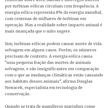
por turbinas eólicas circulam com frequência. A
energia eólica representa 8% da energia mundial,
com centenas de milhares de turbinas em
operação. Mas a realidade sobre impacto animal é
mais nuançada que o mito sugere.
Sim, turbinas eólicas podem causar morte de vida
selvagem em alguns casos. Porém, os números
precisam de contexto. A energia eólica causa
“uma pequena fração das mortes de animais
selvagens, e são insignificantes em comparação
com o que as mudanças climáticas estão causando
aos habitats desses animais”, afirma Douglas
Nowacek, especialista em tecnologia de
conservação.
Quando se trata de mamíferos marinhos como