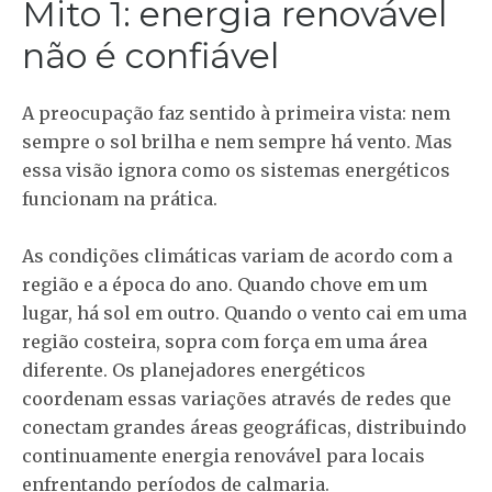
Mito 1: energia renovável
não é confiável
A preocupação faz sentido à primeira vista: nem
sempre o sol brilha e nem sempre há vento. Mas
essa visão ignora como os sistemas energéticos
funcionam na prática.
As condições climáticas variam de acordo com a
região e a época do ano. Quando chove em um
lugar, há sol em outro. Quando o vento cai em uma
região costeira, sopra com força em uma área
diferente. Os planejadores energéticos
coordenam essas variações através de redes que
conectam grandes áreas geográficas, distribuindo
continuamente energia renovável para locais
enfrentando períodos de calmaria.