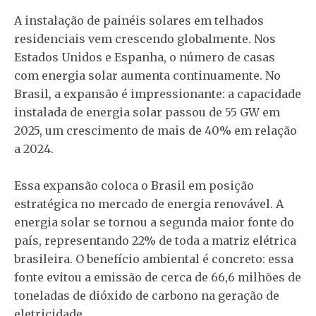
A instalação de painéis solares em telhados
residenciais vem crescendo globalmente. Nos
Estados Unidos e Espanha, o número de casas
com energia solar aumenta continuamente. No
Brasil, a expansão é impressionante: a capacidade
instalada de energia solar passou de 55 GW em
2025, um crescimento de mais de 40% em relação
a 2024.
Essa expansão coloca o Brasil em posição
estratégica no mercado de energia renovável. A
energia solar se tornou a segunda maior fonte do
país, representando 22% de toda a matriz elétrica
brasileira. O benefício ambiental é concreto: essa
fonte evitou a emissão de cerca de 66,6 milhões de
toneladas de dióxido de carbono na geração de
eletricidade.