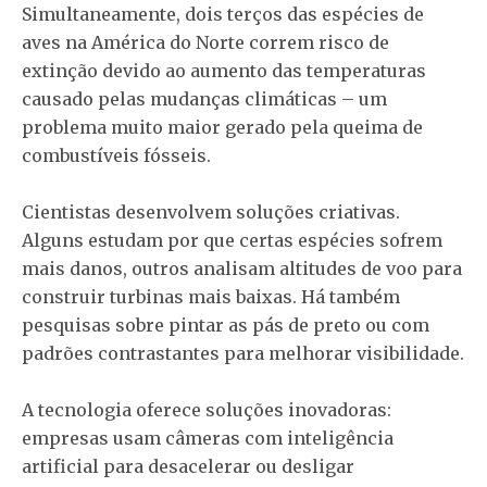
Simultaneamente, dois terços das espécies de
aves na América do Norte correm risco de
extinção devido ao aumento das temperaturas
causado pelas mudanças climáticas – um
problema muito maior gerado pela queima de
combustíveis fósseis.
Cientistas desenvolvem soluções criativas.
Alguns estudam por que certas espécies sofrem
mais danos, outros analisam altitudes de voo para
construir turbinas mais baixas. Há também
pesquisas sobre pintar as pás de preto ou com
padrões contrastantes para melhorar visibilidade.
A tecnologia oferece soluções inovadoras:
empresas usam câmeras com inteligência
artificial para desacelerar ou desligar