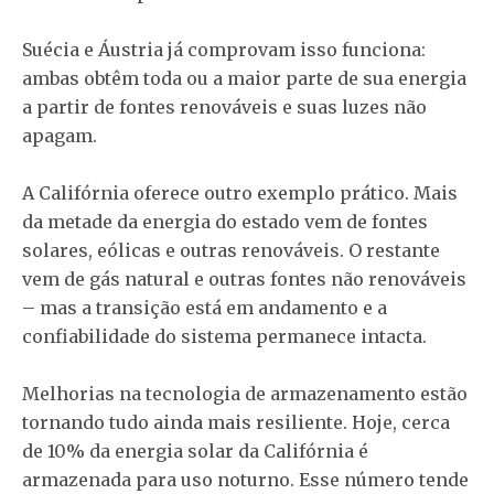
Suécia e Áustria já comprovam isso funciona:
ambas obtêm toda ou a maior parte de sua energia
a partir de fontes renováveis e suas luzes não
apagam.
A Califórnia oferece outro exemplo prático. Mais
da metade da energia do estado vem de fontes
solares, eólicas e outras renováveis. O restante
vem de gás natural e outras fontes não renováveis
– mas a transição está em andamento e a
confiabilidade do sistema permanece intacta.
Melhorias na tecnologia de armazenamento estão
tornando tudo ainda mais resiliente. Hoje, cerca
de 10% da energia solar da Califórnia é
armazenada para uso noturno. Esse número tende