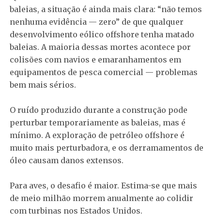
baleias, a situação é ainda mais clara: “não temos
nenhuma evidência — zero” de que qualquer
desenvolvimento eólico offshore tenha matado
baleias. A maioria dessas mortes acontece por
colisões com navios e emaranhamentos em
equipamentos de pesca comercial — problemas
bem mais sérios.
O ruído produzido durante a construção pode
perturbar temporariamente as baleias, mas é
mínimo. A exploração de petróleo offshore é
muito mais perturbadora, e os derramamentos de
óleo causam danos extensos.
Para aves, o desafio é maior. Estima-se que mais
de meio milhão morrem anualmente ao colidir
com turbinas nos Estados Unidos.