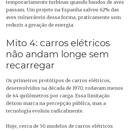
temporariamente turbinas quando bandos de aves
passam. Um projeto na Espanha salvou 62% das
aves vulneráveis dessa forma, praticamente sem
reduzir a geração de energia.
Mito 4: carros elétricos
não andam longe sem
recarregar
Os primeiros protótipos de carros elétricos,
desenvolvidos na década de 1970, rodavam menos
de 64 quilômetros por carga. Essa limitação
deixou marca na percepção pública, mas a
tecnologia evoluiu radicalmente.
Hoje, cerca de 50 modelos de carros elétricos