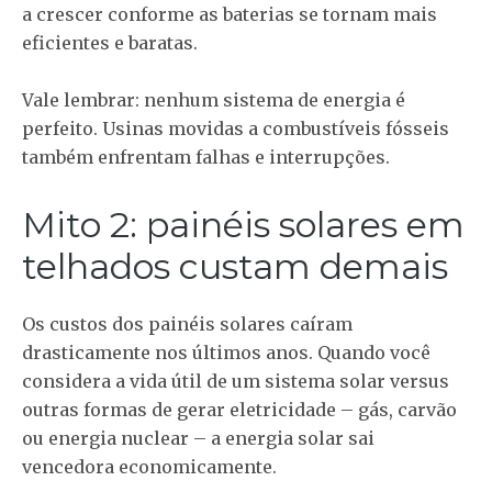
a crescer conforme as baterias se tornam mais
eficientes e baratas.
Vale lembrar: nenhum sistema de energia é
perfeito. Usinas movidas a combustíveis fósseis
também enfrentam falhas e interrupções.
Mito 2: painéis solares em
telhados custam demais
Os custos dos painéis solares caíram
drasticamente nos últimos anos. Quando você
considera a vida útil de um sistema solar versus
outras formas de gerar eletricidade – gás, carvão
ou energia nuclear – a energia solar sai
vencedora economicamente.