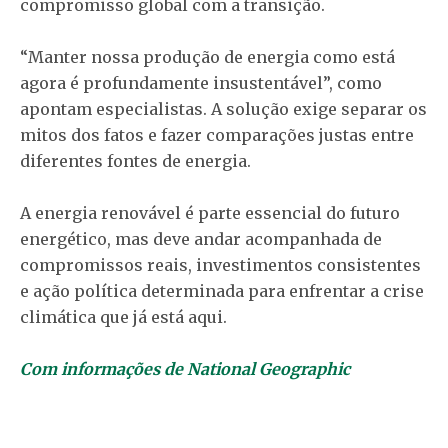
compromisso global com a transição.
“Manter nossa produção de energia como está
agora é profundamente insustentável”, como
apontam especialistas. A solução exige separar os
mitos dos fatos e fazer comparações justas entre
diferentes fontes de energia.
A energia renovável é parte essencial do futuro
energético, mas deve andar acompanhada de
compromissos reais, investimentos consistentes
e ação política determinada para enfrentar a crise
climática que já está aqui.
Com informações de National Geographic