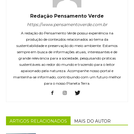
Redação Pensamento Verde
https://www.pensamentoverde.com.br
A redação do Pensamento Verde possui experiência na
produção de conteúdos relacionados ao tema da
sustentabilidade e preservação do meio ambiente. Estamos
sempre em busca de informações atuais, interessantes e de
grande relevância para a sociedade, pesquisando práticas
sustentáveis ao redor do mundo e trazendo para o leitor
apaixonado pela natureza. Acompanhe nosso portal e
mantenha-se informado, contribuindo com um futuro melhor
para o nosso Planeta Terra.
ARTIGOS RELACIONADOS
MAIS DO AUTOR