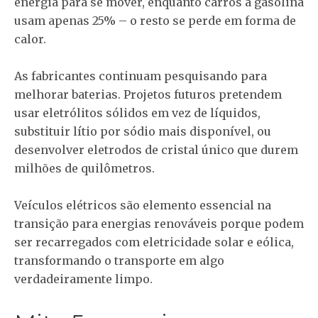
energia para se mover, enquanto carros a gasolina
usam apenas 25% – o resto se perde em forma de
calor.
As fabricantes continuam pesquisando para
melhorar baterias. Projetos futuros pretendem
usar eletrólitos sólidos em vez de líquidos,
substituir lítio por sódio mais disponível, ou
desenvolver eletrodos de cristal único que durem
milhões de quilômetros.
Veículos elétricos são elemento essencial na
transição para energias renováveis porque podem
ser recarregados com eletricidade solar e eólica,
transformando o transporte em algo
verdadeiramente limpo.