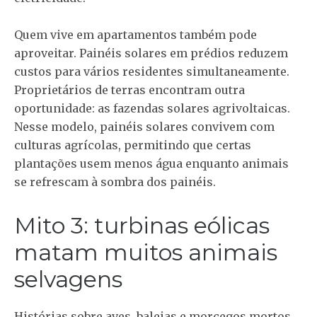
Quem vive em apartamentos também pode
aproveitar. Painéis solares em prédios reduzem
custos para vários residentes simultaneamente.
Proprietários de terras encontram outra
oportunidade: as fazendas solares agrivoltaicas.
Nesse modelo, painéis solares convivem com
culturas agrícolas, permitindo que certas
plantações usem menos água enquanto animais
se refrescam à sombra dos painéis.
Mito 3: turbinas eólicas
matam muitos animais
selvagens
Histórias sobre aves, baleias e morcegos mortos