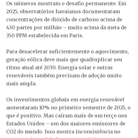
Os números mostram o desafio permanente. Em
2025, observatórios havaianos documentaram
concentrações de dióxido de carbono acima de
430 partes por milhão – muito acima da meta de
350 PPM estabelecida em Paris.
Para desacelerar suficientemente o aquecimento,
geração eólica deve mais que quadruplicar seu
ritmo atual até 2030. Energia solar e outras
renováveis também precisam de adoção muito
mais ampla.
Os investimentos globais em energia renovável
aumentaram 10% no primeiro semestre de 2025, o
que é positivo. Mas caíram mais de um terço nos
Estados Unidos – um dos maiores emissores de
CO2 do mundo. Isso mostra inconsistência no