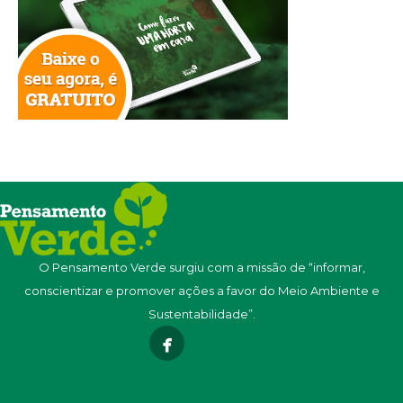
O Pensamento Verde surgiu com a missão de “informar,
conscientizar e promover ações a favor do Meio Ambiente e
Sustentabilidade”.