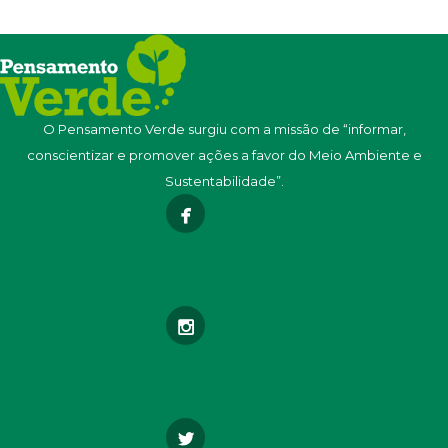
O Pensamento Verde surgiu com a missão de “informar,
conscientizar e promover ações a favor do Meio Ambiente e
Sustentabilidade”.