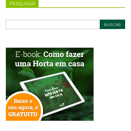
PESQUISAR