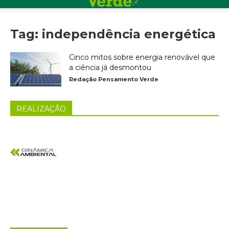
Tag: independência energética
Cinco mitos sobre energia renovável que
a ciência já desmontou
Redação Pensamento Verde
REALIZAÇÃO