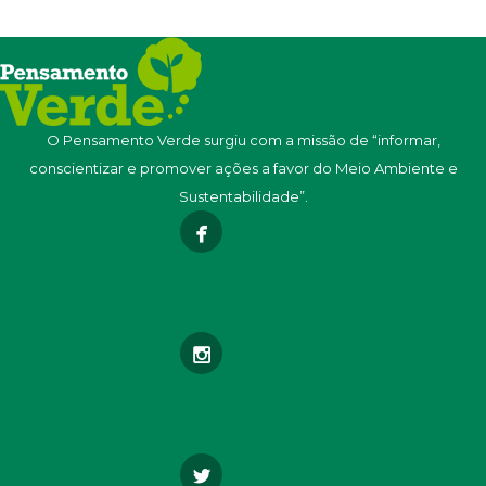
O Pensamento Verde surgiu com a missão de “informar,
conscientizar e promover ações a favor do Meio Ambiente e
Sustentabilidade”.