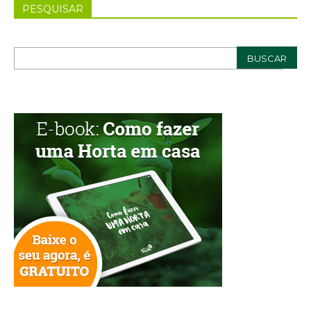
PESQUISAR