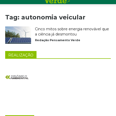
Tag: autonomia veicular
Cinco mitos sobre energia renovável que
a ciência já desmontou
Redação Pensamento Verde
REALIZAÇÃO