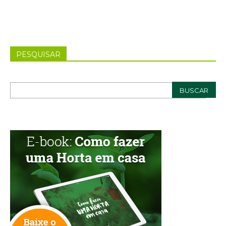
PESQUISAR