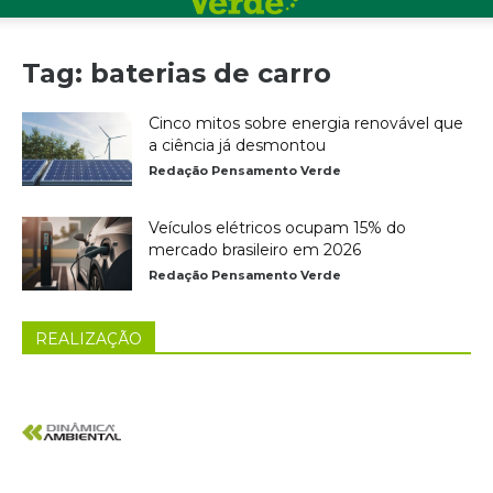
Tag: baterias de carro
Cinco mitos sobre energia renovável que
a ciência já desmontou
Redação Pensamento Verde
Veículos elétricos ocupam 15% do
mercado brasileiro em 2026
Redação Pensamento Verde
REALIZAÇÃO