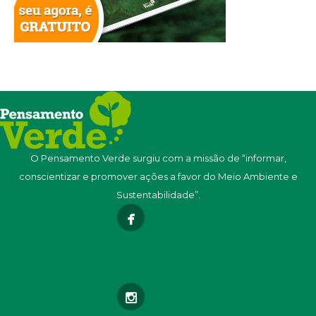
O Pensamento Verde surgiu com a missão de “informar,
conscientizar e promover ações a favor do Meio Ambiente e
Sustentabilidade”.