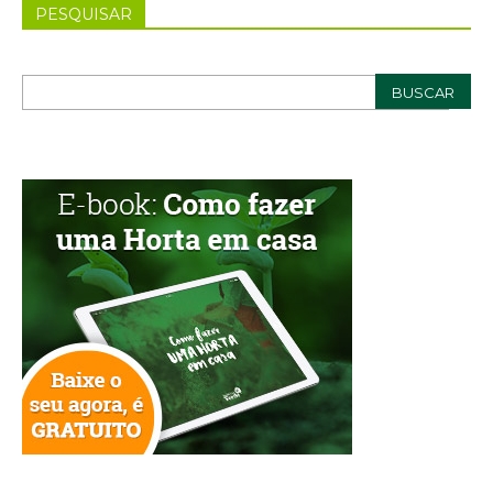
PESQUISAR