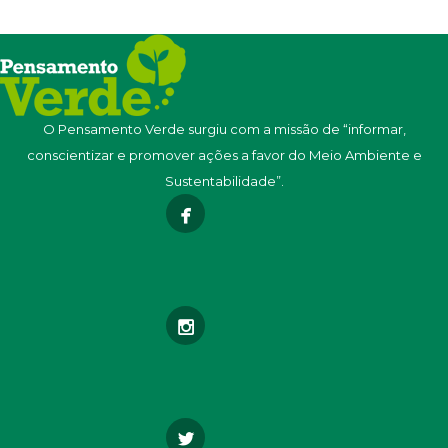
O Pensamento Verde surgiu com a missão de “informar,
conscientizar e promover ações a favor do Meio Ambiente e
Sustentabilidade”.