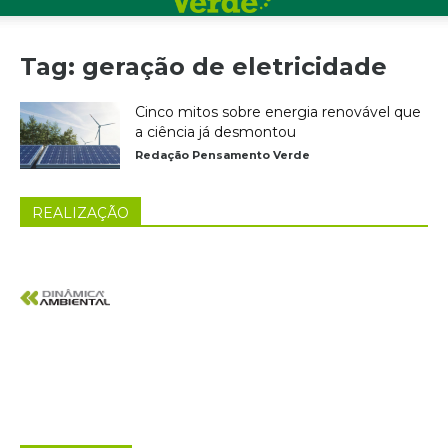
Tag: geração de eletricidade
Cinco mitos sobre energia renovável que
a ciência já desmontou
Redação Pensamento Verde
REALIZAÇÃO