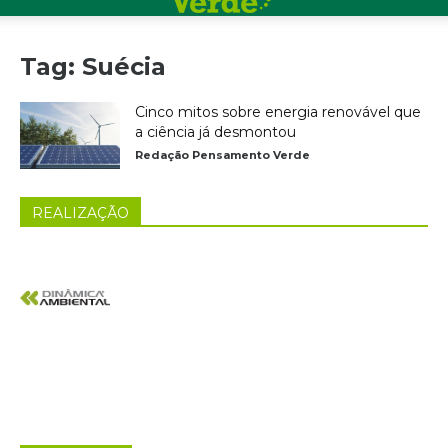
Tag: Suécia
Cinco mitos sobre energia renovável que
a ciência já desmontou
Redação Pensamento Verde
REALIZAÇÃO