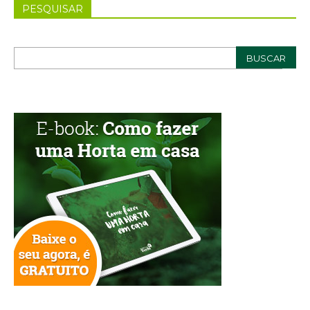
PESQUISAR