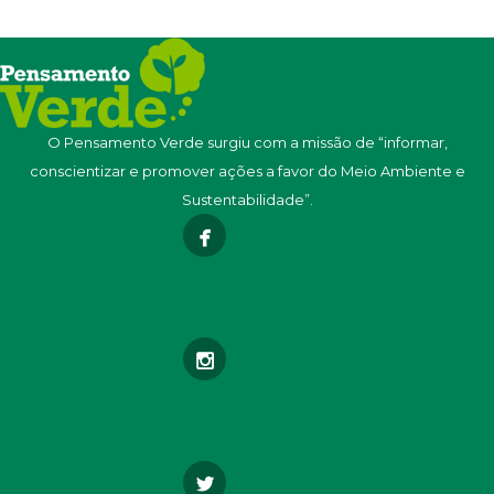
O Pensamento Verde surgiu com a missão de “informar,
conscientizar e promover ações a favor do Meio Ambiente e
Sustentabilidade”.