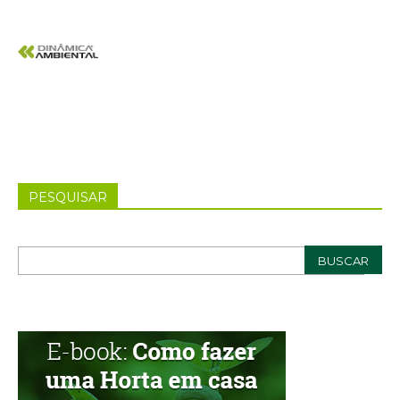
PESQUISAR