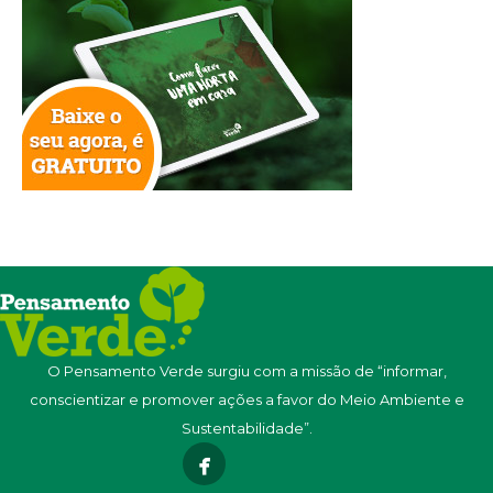
O Pensamento Verde surgiu com a missão de “informar,
conscientizar e promover ações a favor do Meio Ambiente e
Sustentabilidade”.