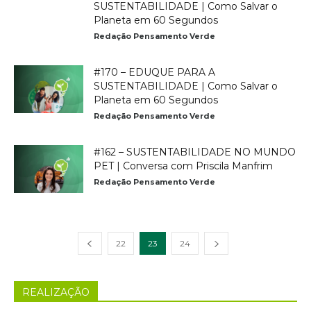
SUSTENTABILIDADE | Como Salvar o
Planeta em 60 Segundos
Redação Pensamento Verde
#170 – EDUQUE PARA A
SUSTENTABILIDADE | Como Salvar o
Planeta em 60 Segundos
Redação Pensamento Verde
#162 – SUSTENTABILIDADE NO MUNDO
PET | Conversa com Priscila Manfrim
Redação Pensamento Verde
22
23
24
REALIZAÇÃO