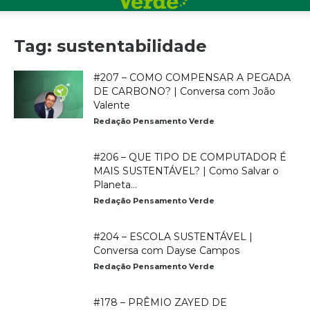
Tag: sustentabilidade
#207 – COMO COMPENSAR A PEGADA
DE CARBONO? | Conversa com João
Valente
Redação Pensamento Verde
#206 – QUE TIPO DE COMPUTADOR É
MAIS SUSTENTÁVEL? | Como Salvar o
Planeta...
Redação Pensamento Verde
#204 – ESCOLA SUSTENTÁVEL |
Conversa com Dayse Campos
Redação Pensamento Verde
#178 – PRÊMIO ZAYED DE