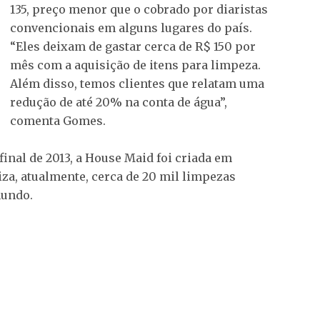
135, preço menor que o cobrado por diaristas
convencionais em alguns lugares do país.
“Eles deixam de gastar cerca de R$ 150 por
mês com a aquisição de itens para limpeza.
Além disso, temos clientes que relatam uma
redução de até 20% na conta de água”,
comenta Gomes.
final de 2013, a House Maid foi criada em
iza, atualmente, cerca de 20 mil limpezas
mundo.