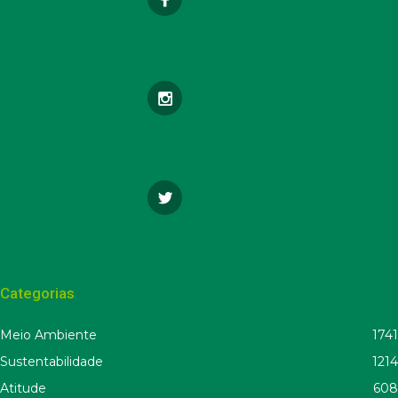
Categorias
Meio Ambiente
1741
Sustentabilidade
1214
Atitude
608