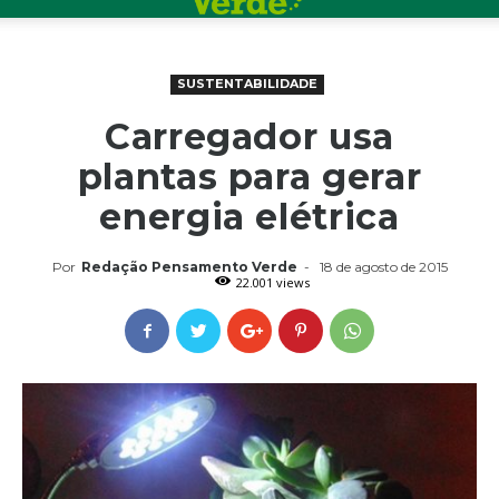
SUSTENTABILIDADE
Carregador usa
plantas para gerar
energia elétrica
Por
Redação Pensamento Verde
-
18 de agosto de 2015
22.001 views