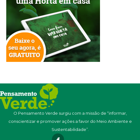
O Pensamento Verde surgiu com a missão de “informar,
conscientizar e promover ações a favor do Meio Ambiente e
Sustentabilidade”.