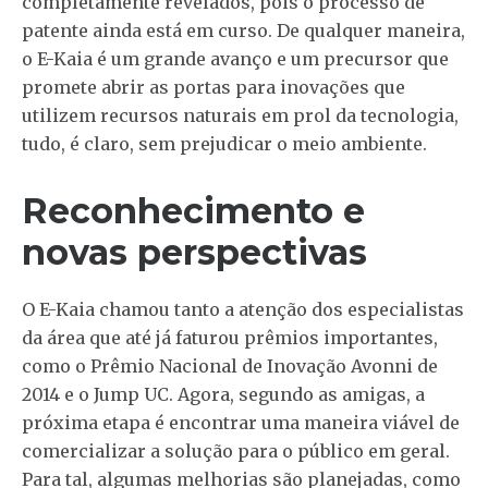
completamente revelados, pois o processo de
patente ainda está em curso. De qualquer maneira,
o E-Kaia é um grande avanço e um precursor que
promete abrir as portas para inovações que
utilizem recursos naturais em prol da tecnologia,
tudo, é claro, sem prejudicar o meio ambiente.
Reconhecimento e
novas perspectivas
O E-Kaia chamou tanto a atenção dos especialistas
da área que até já faturou prêmios importantes,
como o Prêmio Nacional de Inovação Avonni de
2014 e o Jump UC. Agora, segundo as amigas, a
próxima etapa é encontrar uma maneira viável de
comercializar a solução para o público em geral.
Para tal, algumas melhorias são planejadas, como