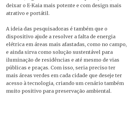
deixar o E-Kaia mais potente e com design mais
atrativo e portátil.
A ideia das pesquisadoras é também que o
dispositivo ajude a resolver a falta de energia
elétrica em áreas mais afastadas, como no campo,
e ainda sirva como solução sustentável para
iluminação de residências e até mesmo de vias
públicas e praças. Com isso, seria preciso ter
mais áreas verdes em cada cidade que deseje ter
acesso à tecnologia, criando um cenário também
muito positivo para preservação ambiental.