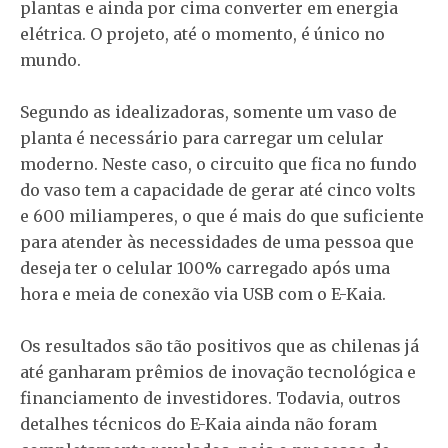
plantas e ainda por cima converter em energia
elétrica. O projeto, até o momento, é único no
mundo.
Segundo as idealizadoras, somente um vaso de
planta é necessário para carregar um celular
moderno. Neste caso, o circuito que fica no fundo
do vaso tem a capacidade de gerar até cinco volts
e 600 miliamperes, o que é mais do que suficiente
para atender às necessidades de uma pessoa que
deseja ter o celular 100% carregado após uma
hora e meia de conexão via USB com o E-Kaia.
Os resultados são tão positivos que as chilenas já
até ganharam prêmios de inovação tecnológica e
financiamento de investidores. Todavia, outros
detalhes técnicos do E-Kaia ainda não foram