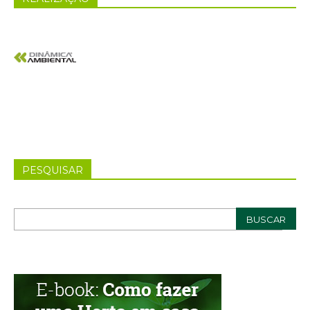
PESQUISAR