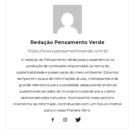
Redação Pensamento Verde
https://www.pensamentoverde.com.br
A redação do Pensamento Verde possui experiência na
produção de conteúdos relacionados ao tema da
sustentabilidade e preservação do meio ambiente. Estamos
sempre em busca de informações atuais, interessantes e de
grande relevância para a sociedade, pesquisando práticas
sustentáveis ao redor do mundo e trazendo para o leitor
apaixonado pela natureza. Acompanhe nosso portal e
mantenha-se informado, contribuindo com um futuro melhor
para o nosso Planeta Terra.