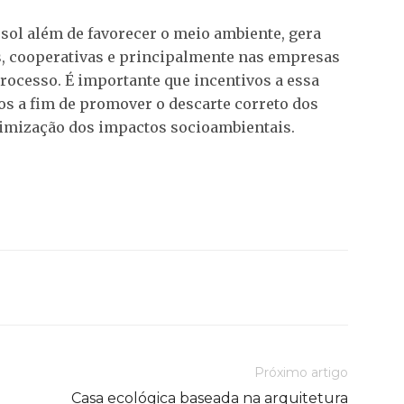
sol além de favorecer o meio ambiente, gera
s, cooperativas e principalmente nas empresas
rocesso. É importante que incentivos a essa
os a fim de promover o descarte correto dos
imização dos impactos socioambientais.
Próximo artigo
Casa ecológica baseada na arquitetura