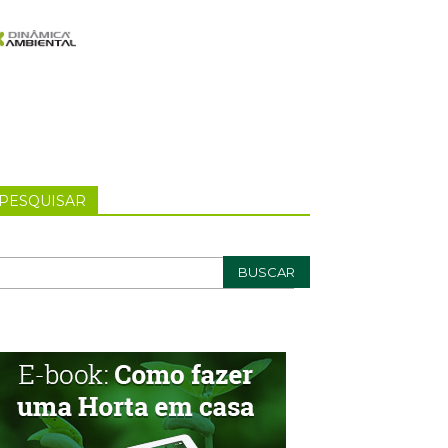
PESQUISAR