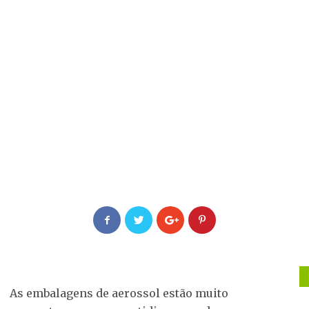
As embalagens de aerossol estão muito