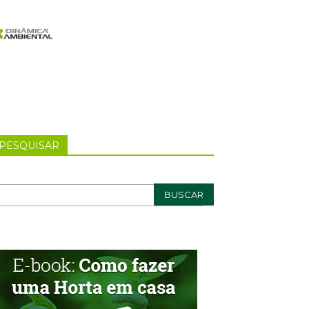
PESQUISAR