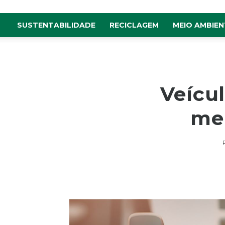
SUSTENTABILIDADE
RECICLAGEM
MEIO AMBIEN
Veícu
mer