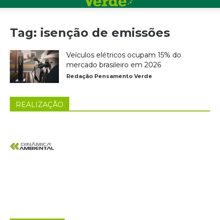
Tag: isenção de emissões
Veículos elétricos ocupam 15% do
mercado brasileiro em 2026
Redação Pensamento Verde
REALIZAÇÃO