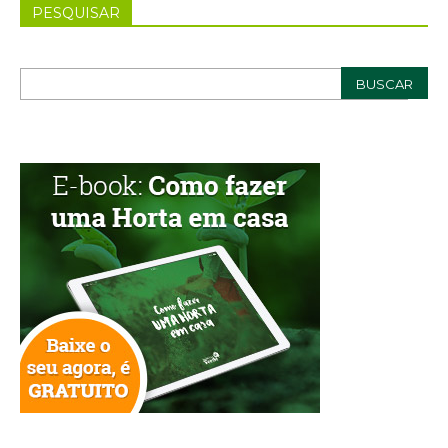
PESQUISAR