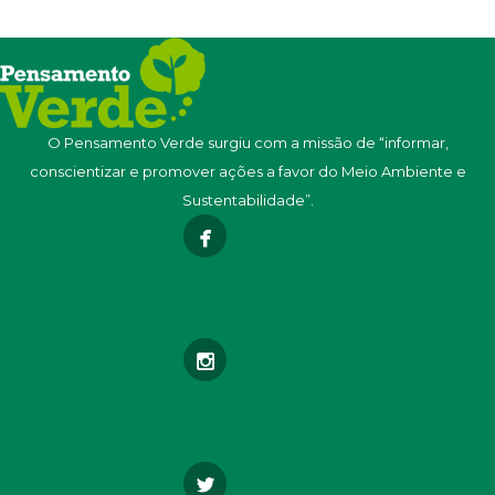
O Pensamento Verde surgiu com a missão de “informar,
conscientizar e promover ações a favor do Meio Ambiente e
Sustentabilidade”.