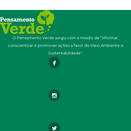
O Pensamento Verde surgiu com a missão de “informar,
conscientizar e promover ações a favor do Meio Ambiente e
Sustentabilidade”.