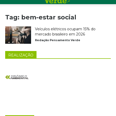
Tag: bem-estar social
Veículos elétricos ocupam 15% do
mercado brasileiro em 2026
Redação Pensamento Verde
REALIZAÇÃO