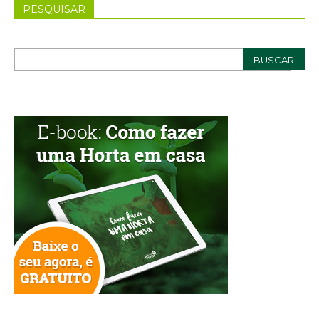
PESQUISAR