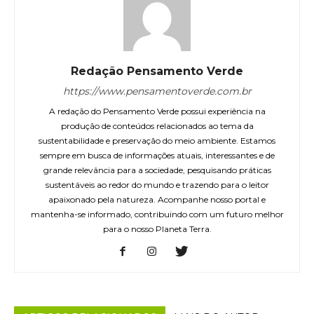
Redação Pensamento Verde
https://www.pensamentoverde.com.br
A redação do Pensamento Verde possui experiência na
produção de conteúdos relacionados ao tema da
sustentabilidade e preservação do meio ambiente. Estamos
sempre em busca de informações atuais, interessantes e de
grande relevância para a sociedade, pesquisando práticas
sustentáveis ao redor do mundo e trazendo para o leitor
apaixonado pela natureza. Acompanhe nosso portal e
mantenha-se informado, contribuindo com um futuro melhor
para o nosso Planeta Terra.