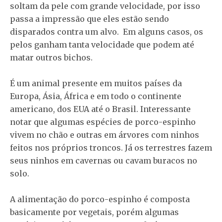
soltam da pele com grande velocidade, por isso
passa a impressão que eles estão sendo
disparados contra um alvo. Em alguns casos, os
pelos ganham tanta velocidade que podem até
matar outros bichos.
É um animal presente em muitos países da
Europa, Ásia, África e em todo o continente
americano, dos EUA até o Brasil. Interessante
notar que algumas espécies de porco-espinho
vivem no chão e outras em árvores com ninhos
feitos nos próprios troncos. Já os terrestres fazem
seus ninhos em cavernas ou cavam buracos no
solo.
A alimentação do porco-espinho é composta
basicamente por vegetais, porém algumas