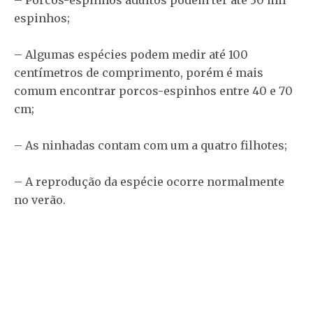
espinhos;
– Algumas espécies podem medir até 100
centímetros de comprimento, porém é mais
comum encontrar porcos-espinhos entre 40 e 70
cm;
– As ninhadas contam com um a quatro filhotes;
– A reprodução da espécie ocorre normalmente
no verão.