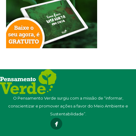
O Pensamento Verde surgiu com a missão de “informar,
conscientizar e promover ações a favor do Meio Ambiente e
Sustentabilidade”.