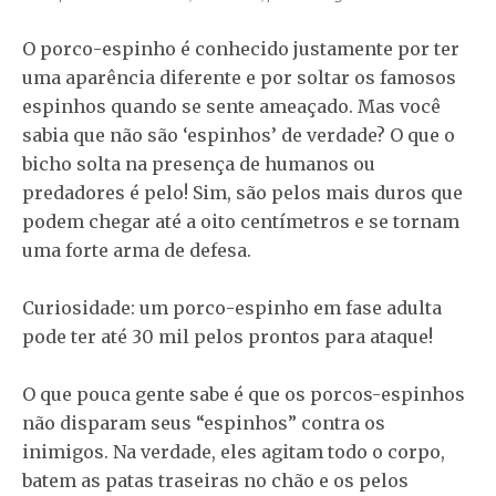
O porco-espinho é conhecido justamente por ter
uma aparência diferente e por soltar os famosos
espinhos quando se sente ameaçado. Mas você
sabia que não são ‘espinhos’ de verdade? O que o
bicho solta na presença de humanos ou
predadores é pelo! Sim, são pelos mais duros que
podem chegar até a oito centímetros e se tornam
uma forte arma de defesa.
Curiosidade: um porco-espinho em fase adulta
pode ter até 30 mil pelos prontos para ataque!
O que pouca gente sabe é que os porcos-espinhos
não disparam seus “espinhos” contra os
inimigos. Na verdade, eles agitam todo o corpo,
batem as patas traseiras no chão e os pelos