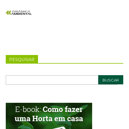
PESQUISAR