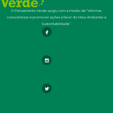
O Pensamento Verde surgiu com a missão de “informar,
conscientizar e promover ações a favor do Meio Ambiente e
Sustentabilidade”.