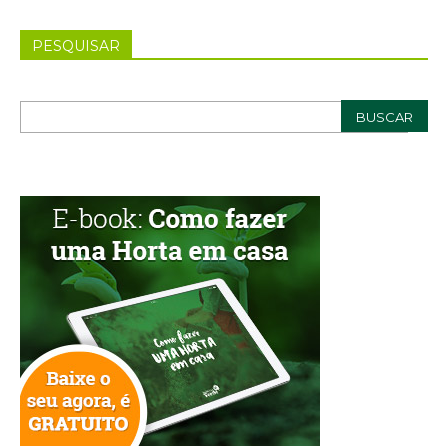
PESQUISAR