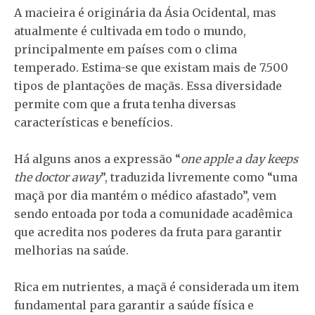
A macieira é originária da Ásia Ocidental, mas
atualmente é cultivada em todo o mundo,
principalmente em países com o clima
temperado. Estima-se que existam mais de 7.500
tipos de plantações de maçãs. Essa diversidade
permite com que a fruta tenha diversas
características e benefícios.
Há alguns anos a expressão “
one apple a day keeps
the doctor away
”, traduzida livremente como “uma
maçã por dia mantém o médico afastado”, vem
sendo entoada por toda a comunidade acadêmica
que acredita nos poderes da fruta para garantir
melhorias na saúde.
Rica em nutrientes, a maçã é considerada um item
fundamental para garantir a saúde física e