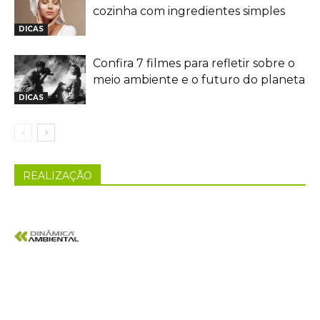
cozinha com ingredientes simples
DICAS
Confira 7 filmes para refletir sobre o
meio ambiente e o futuro do planeta
DICAS
REALIZAÇÃO