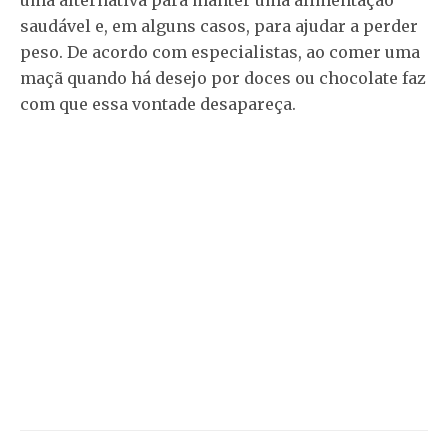
uma alternativa para manter uma alimentação
saudável e, em alguns casos, para ajudar a perder
peso. De acordo com especialistas, ao comer uma
maçã quando há desejo por doces ou chocolate faz
com que essa vontade desapareça.