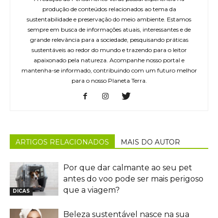
produção de conteúdos relacionados ao tema da
sustentabilidade e preservação do meio ambiente. Estamos
sempre em busca de informações atuais, interessantes e de
grande relevância para a sociedade, pesquisando práticas
sustentáveis ao redor do mundo e trazendo para o leitor
apaixonado pela natureza. Acompanhe nosso portal e
mantenha-se informado, contribuindo com um futuro melhor
para o nosso Planeta Terra.
ARTIGOS RELACIONADOS
MAIS DO AUTOR
Por que dar calmante ao seu pet
antes do voo pode ser mais perigoso
que a viagem?
DICAS
Beleza sustentável nasce na sua