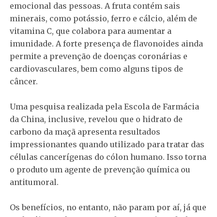
emocional das pessoas. A fruta contém sais
minerais, como potássio, ferro e cálcio, além de
vitamina C, que colabora para aumentar a
imunidade. A forte presença de flavonoides ainda
permite a prevenção de doenças coronárias e
cardiovasculares, bem como alguns tipos de
câncer.
Uma pesquisa realizada pela Escola de Farmácia
da China, inclusive, revelou que o hidrato de
carbono da maçã apresenta resultados
impressionantes quando utilizado para tratar das
células cancerígenas do cólon humano. Isso torna
o produto um agente de prevenção química ou
antitumoral.
Os benefícios, no entanto, não param por aí, já que