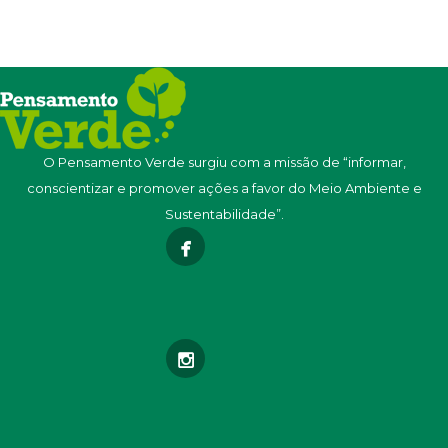
O Pensamento Verde surgiu com a missão de “informar,
conscientizar e promover ações a favor do Meio Ambiente e
Sustentabilidade”.