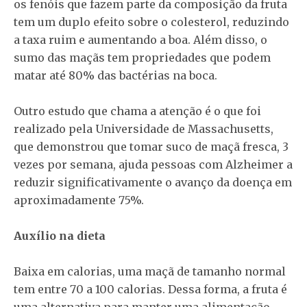
os fenóis que fazem parte da composição da fruta
tem um duplo efeito sobre o colesterol, reduzindo
a taxa ruim e aumentando a boa. Além disso, o
sumo das maçãs tem propriedades que podem
matar até 80% das bactérias na boca.
Outro estudo que chama a atenção é o que foi
realizado pela Universidade de Massachusetts,
que demonstrou que tomar suco de maçã fresca, 3
vezes por semana, ajuda pessoas com Alzheimer a
reduzir significativamente o avanço da doença em
aproximadamente 75%.
Auxílio na dieta
Baixa em calorias, uma maçã de tamanho normal
tem entre 70 a 100 calorias. Dessa forma, a fruta é