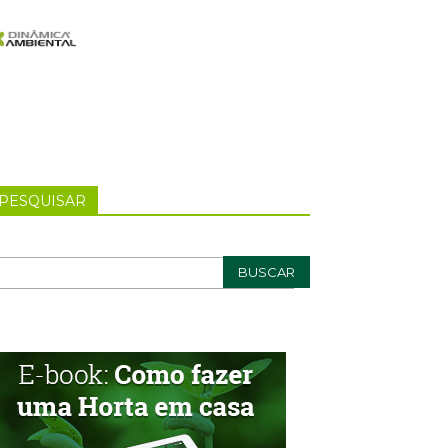
PESQUISAR