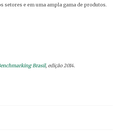
os setores e em uma ampla gama de produtos.
enchmarking Brasil
, edição 2014.