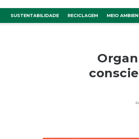
SUSTENTABILIDADE
RECICLAGEM
MEIO AMBIEN
Organ
conscie
P