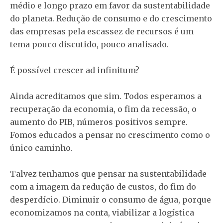
médio e longo prazo em favor da sustentabilidade
do planeta. Redução de consumo e do crescimento
das empresas pela escassez de recursos é um
tema pouco discutido, pouco analisado.
É possível crescer ad infinitum?
Ainda acreditamos que sim. Todos esperamos a
recuperação da economia, o fim da recessão, o
aumento do PIB, números positivos sempre.
Fomos educados a pensar no crescimento como o
único caminho.
Talvez tenhamos que pensar na sustentabilidade
com a imagem da redução de custos, do fim do
desperdício. Diminuir o consumo de água, porque
economizamos na conta, viabilizar a logística