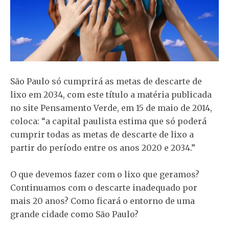
São Paulo só cumprirá as metas de descarte de
lixo em 2034, com este título a matéria publicada
no site Pensamento Verde, em 15 de maio de 2014,
coloca: “a capital paulista estima que só poderá
cumprir todas as metas de descarte de lixo a
partir do período entre os anos 2020 e 2034.”
O que devemos fazer com o lixo que geramos?
Continuamos com o descarte inadequado por
mais 20 anos? Como ficará o entorno de uma
grande cidade como São Paulo?