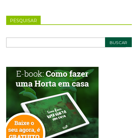
PESQUISAR