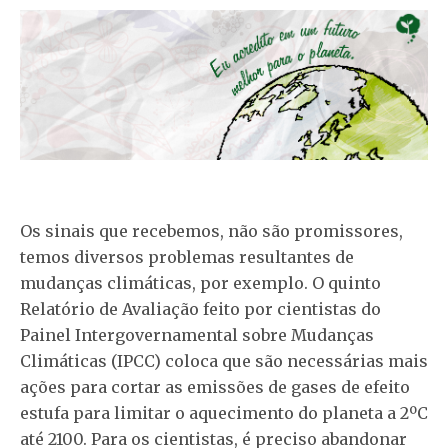
Os sinais que recebemos, não são promissores,
temos diversos problemas resultantes de
mudanças climáticas, por exemplo. O quinto
Relatório de Avaliação feito por cientistas do
Painel Intergovernamental sobre Mudanças
Climáticas (IPCC) coloca que são necessárias mais
ações para cortar as emissões de gases de efeito
estufa para limitar o aquecimento do planeta a 2ºC
até 2100. Para os cientistas, é preciso abandonar