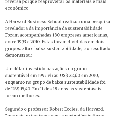
reversa porque reaproveitar os materiais é mais
econômico.
A Harvard Business School realizou uma pesquisa
reveladora da importância da sustentabilidade.
Foram acompanhadas 180 empresas americanas,
entre 1993 e 2010. Estas foram divididas em dois
grupos: alta e baixa sustentabilidade, e o resultado
demonstrou:
Um dólar investido nas ações do grupo
sustentável em 1993 virou US$ 22,60 em 2010,
enquanto no grupo de baixa sustentabilidade foi
de US$ 15,40. Em 11 dos 18 anos as sustentáveis
foram melhores.
Segundo o professor Robert Eccles, da Harvard,
“nos seis primeiros anos as sustentáveis ficam