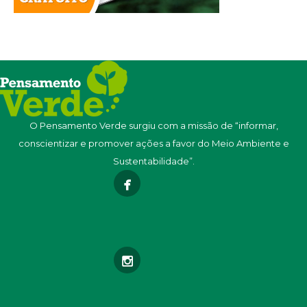
O Pensamento Verde surgiu com a missão de “informar,
conscientizar e promover ações a favor do Meio Ambiente e
Sustentabilidade”.