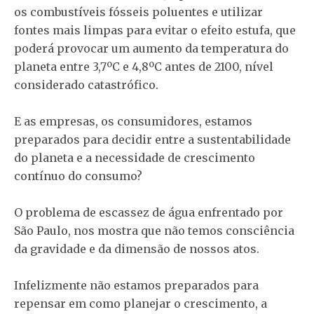
os combustíveis fósseis poluentes e utilizar
fontes mais limpas para evitar o efeito estufa, que
poderá provocar um aumento da temperatura do
planeta entre 3,7ºC e 4,8ºC antes de 2100, nível
considerado catastrófico.
E as empresas, os consumidores, estamos
preparados para decidir entre a sustentabilidade
do planeta e a necessidade de crescimento
contínuo do consumo?
O problema de escassez de água enfrentado por
São Paulo, nos mostra que não temos consciência
da gravidade e da dimensão de nossos atos.
Infelizmente não estamos preparados para
repensar em como planejar o crescimento, a