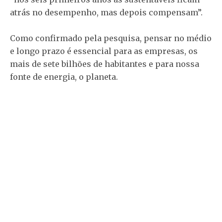
atrás no desempenho, mas depois compensam”.
Como confirmado pela pesquisa, pensar no médio
e longo prazo é essencial para as empresas, os
mais de sete bilhões de habitantes e para nossa
fonte de energia, o planeta.