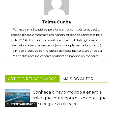
Telma Cunha
Formada em Estatística pela Unicamp, com pós-graduação,
especialização e mestrada em Administração de Empresas pela
PUC-SP. Também é consultora na área de Inteligência de
Mercado, na Ampla Mercados (www.amplamercados.com.br).
Telma se preocupa com o futuro do nosso planeta, segundo ela
“as análises dos indicadores ambientais não são animadoras”.
ARTIGOS RELACIONADOS
MAIS DO AUTOR
Conheça o navio movido a energia
solar que intercepta o lixo antes que
ele chegue ao oceano
SUSTENTABILIDADE