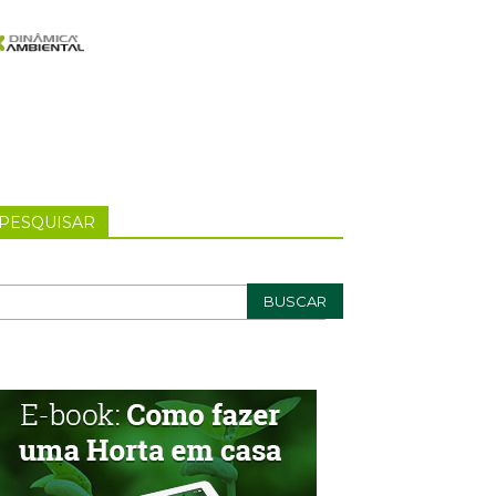
PESQUISAR