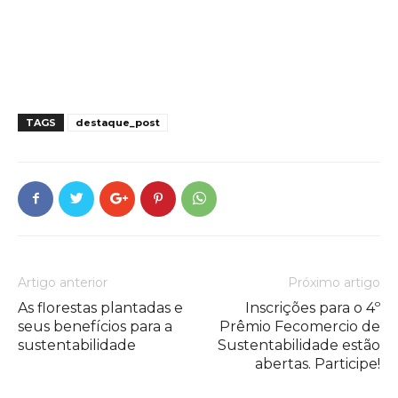
TAGS
destaque_post
Artigo anterior
Próximo artigo
As florestas plantadas e
Inscrições para o 4º
seus benefícios para a
Prêmio Fecomercio de
sustentabilidade
Sustentabilidade estão
abertas. Participe!