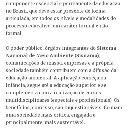
componente essencial e permanente da educação
no Brasil, que deve estar presente de forma
articulada, em todos os níveis e modalidades do
processo educativo, em caráter formal e não
formal.
O poder público, órgãos integrantes do
Sistema
Nacional de Meio Ambiente (Sisnama)
,
comunicações de massa, empresas e a própria
sociedade também contribuem com a difusão da
educação ambiental. A aplicação começa na
infância, segue até a educação superior e se
complementa com a realização de cursos
multidisciplinares (especiais e profissionais). Os
benefícios, com isso, são inquestionáveis: formam
uma sociedade mais crítica, engajada e,
principalmente, mais sustentável.