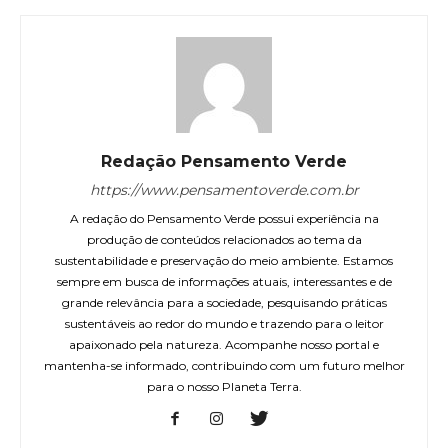
Redação Pensamento Verde
https://www.pensamentoverde.com.br
A redação do Pensamento Verde possui experiência na
produção de conteúdos relacionados ao tema da
sustentabilidade e preservação do meio ambiente. Estamos
sempre em busca de informações atuais, interessantes e de
grande relevância para a sociedade, pesquisando práticas
sustentáveis ao redor do mundo e trazendo para o leitor
apaixonado pela natureza. Acompanhe nosso portal e
mantenha-se informado, contribuindo com um futuro melhor
para o nosso Planeta Terra.