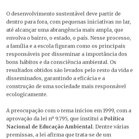
O desenvolvimento sustentável deve partir de
dentro para fora, com pequenas iniciativas no lar,
até alcançar uma abrangência mais ampla, que
envolva o bairro, o estado, o país. Nesse processo,
a família e a escola figuram como os principais
responsáveis por disseminar a importância dos
bons hábitos e da consciência ambiental. Os
resultados obtidos são levados pelo resto da vida e
disseminados, garantindo a eficácia e a
construção de uma sociedade mais responsável
ecologicamente.
A preocupação com o tema iniciou em 1999, com a
aprovação da lei nº 9.795, que institui a
Política
Nacional de Educação Ambiental
. Dentre várias
premissas, a lei afirma que trata-se de um