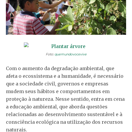
Foto:
quemundovocevive
Com o aumento da degradação ambiental, que
afeta o ecossistema e a humanidade, é necessário
que a sociedade civil, governos e empresas
mudem seus hábitos e comportamentos em
proteção à natureza. Nesse sentido, entra em cena
a educação ambiental, que aborda questões
relacionadas ao desenvolvimento sustentável e à
consciência ecológica na utilização dos recursos
naturais.