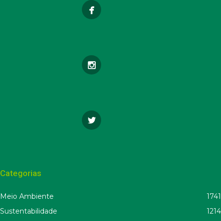
Categorias
Meio Ambiente
1741
Sustentabilidade
1214