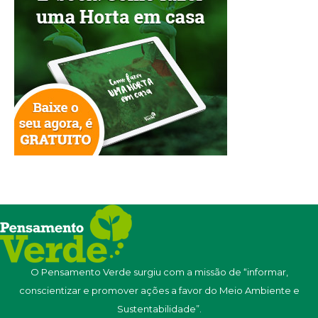
O Pensamento Verde surgiu com a missão de “informar,
conscientizar e promover ações a favor do Meio Ambiente e
Sustentabilidade”.