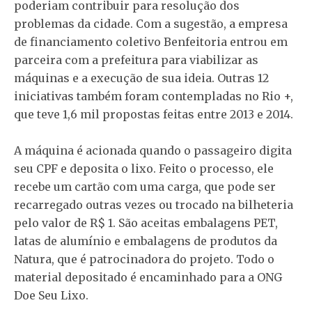
poderiam contribuir para resolução dos
problemas da cidade. Com a sugestão, a empresa
de financiamento coletivo Benfeitoria entrou em
parceira com a prefeitura para viabilizar as
máquinas e a execução de sua ideia. Outras 12
iniciativas também foram contempladas no Rio +,
que teve 1,6 mil propostas feitas entre 2013 e 2014.
A máquina é acionada quando o passageiro digita
seu CPF e deposita o lixo. Feito o processo, ele
recebe um cartão com uma carga, que pode ser
recarregado outras vezes ou trocado na bilheteria
pelo valor de R$ 1. São aceitas embalagens PET,
latas de alumínio e embalagens de produtos da
Natura, que é patrocinadora do projeto. Todo o
material depositado é encaminhado para a ONG
Doe Seu Lixo.