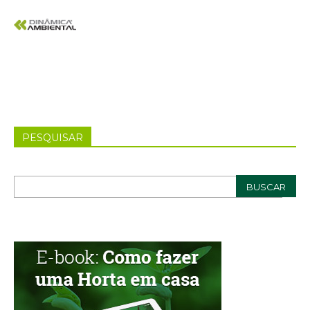
PESQUISAR