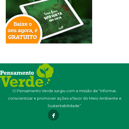
O Pensamento Verde surgiu com a missão de “informar,
conscientizar e promover ações a favor do Meio Ambiente e
Sustentabilidade”.