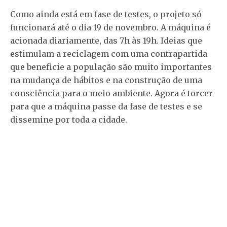
Como ainda está em fase de testes, o projeto só
funcionará até o dia 19 de novembro. A máquina é
acionada diariamente, das 7h às 19h. Ideias que
estimulam a reciclagem com uma contrapartida
que beneficie a população são muito importantes
na mudança de hábitos e na construção de uma
consciência para o meio ambiente. Agora é torcer
para que a máquina passe da fase de testes e se
dissemine por toda a cidade.