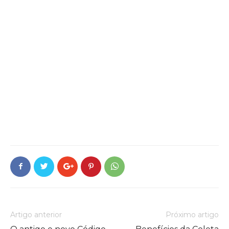
Artigo anterior
Próximo artigo