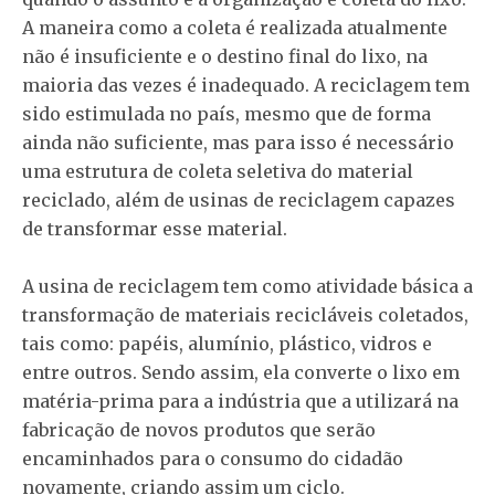
A maneira como a coleta é realizada atualmente
não é insuficiente e o destino final do lixo, na
maioria das vezes é inadequado. A reciclagem tem
sido estimulada no país, mesmo que de forma
ainda não suficiente, mas para isso é necessário
uma estrutura de coleta seletiva do material
reciclado, além de usinas de reciclagem capazes
de transformar esse material.
A usina de reciclagem tem como atividade básica a
transformação de materiais recicláveis coletados,
tais como: papéis, alumínio, plástico, vidros e
entre outros. Sendo assim, ela converte o lixo em
matéria-prima para a indústria que a utilizará na
fabricação de novos produtos que serão
encaminhados para o consumo do cidadão
novamente, criando assim um ciclo.