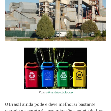
Foto:
Ministério da Saúde
O Brasil ainda pode e deve melhorar bastante
quando o assunto é a organização e coleta do lixo.