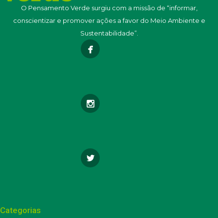
O Pensamento Verde surgiu com a missão de “informar,
conscientizar e promover ações a favor do Meio Ambiente e
Sustentabilidade”.
Categorias