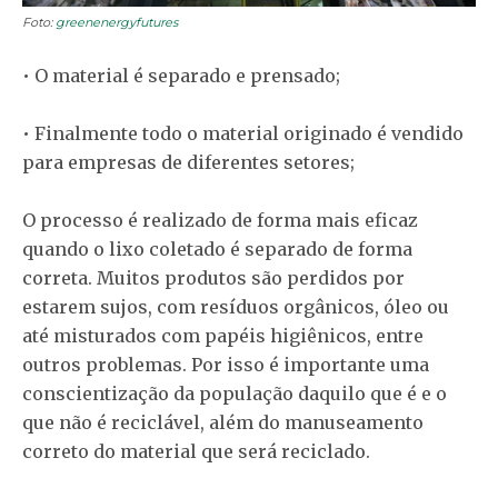
Foto:
greenenergyfutures
• O material é separado e prensado;
• Finalmente todo o material originado é vendido
para empresas de diferentes setores;
O processo é realizado de forma mais eficaz
quando o lixo coletado é separado de forma
correta. Muitos produtos são perdidos por
estarem sujos, com resíduos orgânicos, óleo ou
até misturados com papéis higiênicos, entre
outros problemas. Por isso é importante uma
conscientização da população daquilo que é e o
que não é reciclável, além do manuseamento
correto do material que será reciclado.