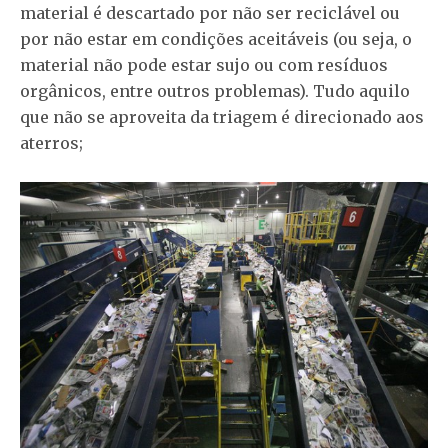
material é descartado por não ser reciclável ou
por não estar em condições aceitáveis (ou seja, o
material não pode estar sujo ou com resíduos
orgânicos, entre outros problemas). Tudo aquilo
que não se aproveita da triagem é direcionado aos
aterros;