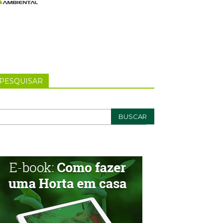
PESQUISAR