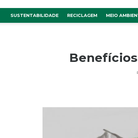
SUSTENTABILIDADE
RECICLAGEM
MEIO AMBIEN
Benefícios