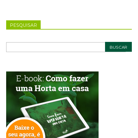
PESQUISAR