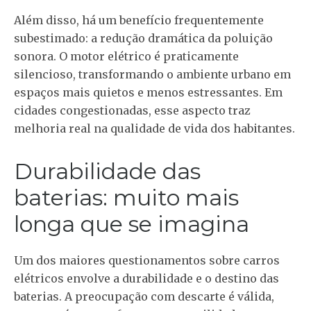
Além disso, há um benefício frequentemente
subestimado: a redução dramática da poluição
sonora. O motor elétrico é praticamente
silencioso, transformando o ambiente urbano em
espaços mais quietos e menos estressantes. Em
cidades congestionadas, esse aspecto traz
melhoria real na qualidade de vida dos habitantes.
Durabilidade das
baterias: muito mais
longa que se imagina
Um dos maiores questionamentos sobre carros
elétricos envolve a durabilidade e o destino das
baterias. A preocupação com descarte é válida,