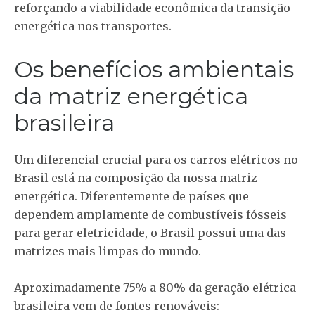
reforçando a viabilidade econômica da transição
energética nos transportes.
Os benefícios ambientais
da matriz energética
brasileira
Um diferencial crucial para os carros elétricos no
Brasil está na composição da nossa matriz
energética. Diferentemente de países que
dependem amplamente de combustíveis fósseis
para gerar eletricidade, o Brasil possui uma das
matrizes mais limpas do mundo.
Aproximadamente 75% a 80% da geração elétrica
brasileira vem de fontes renováveis: