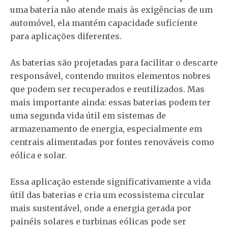
uma bateria não atende mais às exigências de um
automóvel, ela mantém capacidade suficiente
para aplicações diferentes.
As baterias são projetadas para facilitar o descarte
responsável, contendo muitos elementos nobres
que podem ser recuperados e reutilizados. Mas
mais importante ainda: essas baterias podem ter
uma segunda vida útil em sistemas de
armazenamento de energia, especialmente em
centrais alimentadas por fontes renováveis como
eólica e solar.
Essa aplicação estende significativamente a vida
útil das baterias e cria um ecossistema circular
mais sustentável, onde a energia gerada por
painéis solares e turbinas eólicas pode ser