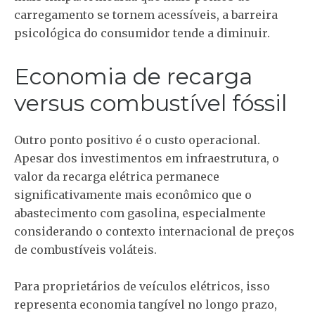
carregamento se tornem acessíveis, a barreira
psicológica do consumidor tende a diminuir.
Economia de recarga
versus combustível fóssil
Outro ponto positivo é o custo operacional.
Apesar dos investimentos em infraestrutura, o
valor da recarga elétrica permanece
significativamente mais econômico que o
abastecimento com gasolina, especialmente
considerando o contexto internacional de preços
de combustíveis voláteis.
Para proprietários de veículos elétricos, isso
representa economia tangível no longo prazo,