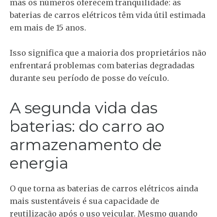
mas os números oferecem tranquilidade: as
baterias de carros elétricos têm vida útil estimada
em mais de 15 anos.
Isso significa que a maioria dos proprietários não
enfrentará problemas com baterias degradadas
durante seu período de posse do veículo.
A segunda vida das
baterias: do carro ao
armazenamento de
energia
O que torna as baterias de carros elétricos ainda
mais sustentáveis é sua capacidade de
reutilização após o uso veicular. Mesmo quando