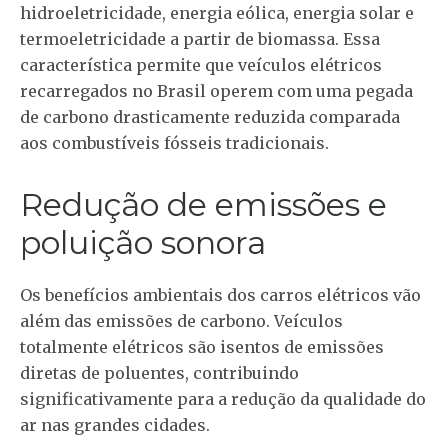
hidroeletricidade, energia eólica, energia solar e
termoeletricidade a partir de biomassa. Essa
característica permite que veículos elétricos
recarregados no Brasil operem com uma pegada
de carbono drasticamente reduzida comparada
aos combustíveis fósseis tradicionais.
Redução de emissões e
poluição sonora
Os benefícios ambientais dos carros elétricos vão
além das emissões de carbono. Veículos
totalmente elétricos são isentos de emissões
diretas de poluentes, contribuindo
significativamente para a redução da qualidade do
ar nas grandes cidades.