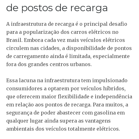
de postos de recarga
A infraestrutura de recarga é o principal desafio
para a popularização dos carros elétricos no
Brasil. Embora cada vez mais veículos elétricos
circulem nas cidades, a disponibilidade de pontos
de carregamento ainda é limitada, especialmente
fora dos grandes centros urbanos.
Essa lacuna na infraestrutura tem impulsionado
consumidores a optarem por veículos híbridos,
que oferecem maior flexibilidade e independência
em relação aos pontos de recarga. Para muitos, a
segurança de poder abastecer com gasolina em
qualquer lugar ainda supera as vantagens
ambientais dos veículos totalmente elétricos.