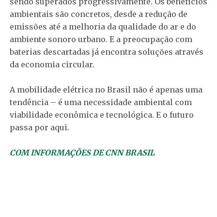
sendo superados progressivamente. Os benefícios
ambientais são concretos, desde a redução de
emissões até a melhoria da qualidade do ar e do
ambiente sonoro urbano. E a preocupação com
baterias descartadas já encontra soluções através
da economia circular.
A mobilidade elétrica no Brasil não é apenas uma
tendência – é uma necessidade ambiental com
viabilidade econômica e tecnológica. E o futuro
passa por aqui.
COM INFORMAÇÕES DE CNN BRASIL