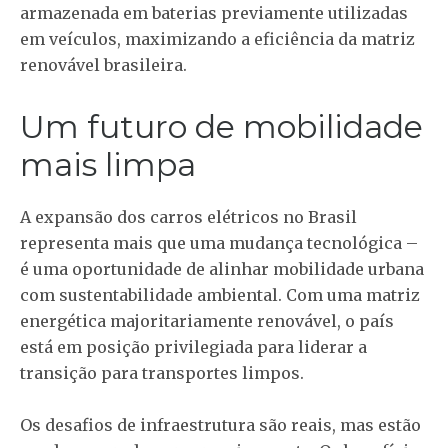
armazenada em baterias previamente utilizadas
em veículos, maximizando a eficiência da matriz
renovável brasileira.
Um futuro de mobilidade
mais limpa
A expansão dos carros elétricos no Brasil
representa mais que uma mudança tecnológica –
é uma oportunidade de alinhar mobilidade urbana
com sustentabilidade ambiental. Com uma matriz
energética majoritariamente renovável, o país
está em posição privilegiada para liderar a
transição para transportes limpos.
Os desafios de infraestrutura são reais, mas estão