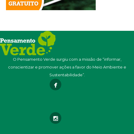
O Pensamento Verde surgiu com a missão de “informar,
conscientizar e promover ações a favor do Meio Ambiente e
Sustentabilidade”.