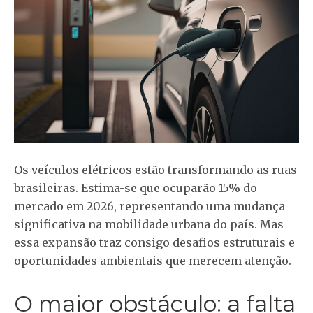
Os veículos elétricos estão transformando as ruas
brasileiras. Estima-se que ocuparão 15% do
mercado em 2026, representando uma mudança
significativa na mobilidade urbana do país. Mas
essa expansão traz consigo desafios estruturais e
oportunidades ambientais que merecem atenção.
O maior obstáculo: a falta