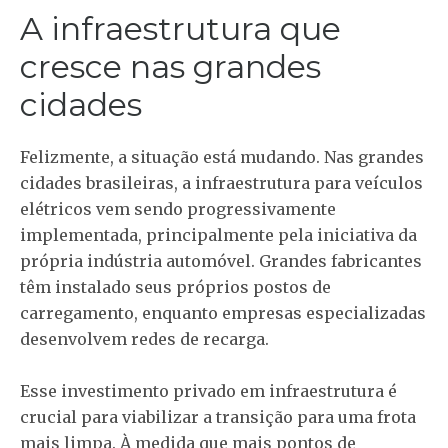
A infraestrutura que
cresce nas grandes
cidades
Felizmente, a situação está mudando. Nas grandes
cidades brasileiras, a infraestrutura para veículos
elétricos vem sendo progressivamente
implementada, principalmente pela iniciativa da
própria indústria automóvel. Grandes fabricantes
têm instalado seus próprios postos de
carregamento, enquanto empresas especializadas
desenvolvem redes de recarga.
Esse investimento privado em infraestrutura é
crucial para viabilizar a transição para uma frota
mais limpa. À medida que mais pontos de