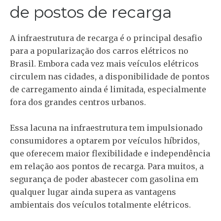
de postos de recarga
A infraestrutura de recarga é o principal desafio
para a popularização dos carros elétricos no
Brasil. Embora cada vez mais veículos elétricos
circulem nas cidades, a disponibilidade de pontos
de carregamento ainda é limitada, especialmente
fora dos grandes centros urbanos.
Essa lacuna na infraestrutura tem impulsionado
consumidores a optarem por veículos híbridos,
que oferecem maior flexibilidade e independência
em relação aos pontos de recarga. Para muitos, a
segurança de poder abastecer com gasolina em
qualquer lugar ainda supera as vantagens
ambientais dos veículos totalmente elétricos.