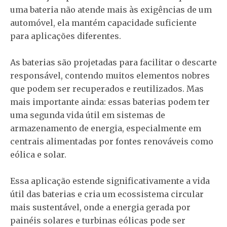
uma bateria não atende mais às exigências de um
automóvel, ela mantém capacidade suficiente
para aplicações diferentes.
As baterias são projetadas para facilitar o descarte
responsável, contendo muitos elementos nobres
que podem ser recuperados e reutilizados. Mas
mais importante ainda: essas baterias podem ter
uma segunda vida útil em sistemas de
armazenamento de energia, especialmente em
centrais alimentadas por fontes renováveis como
eólica e solar.
Essa aplicação estende significativamente a vida
útil das baterias e cria um ecossistema circular
mais sustentável, onde a energia gerada por
painéis solares e turbinas eólicas pode ser