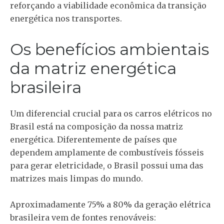
reforçando a viabilidade econômica da transição
energética nos transportes.
Os benefícios ambientais
da matriz energética
brasileira
Um diferencial crucial para os carros elétricos no
Brasil está na composição da nossa matriz
energética. Diferentemente de países que
dependem amplamente de combustíveis fósseis
para gerar eletricidade, o Brasil possui uma das
matrizes mais limpas do mundo.
Aproximadamente 75% a 80% da geração elétrica
brasileira vem de fontes renováveis: