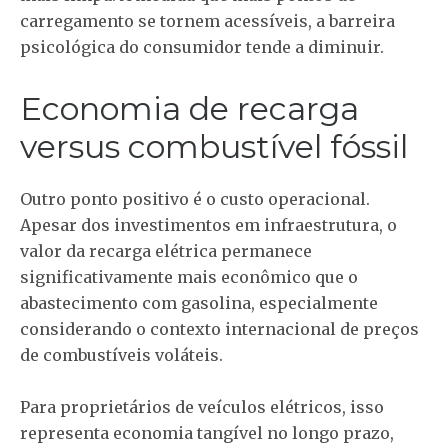
carregamento se tornem acessíveis, a barreira
psicológica do consumidor tende a diminuir.
Economia de recarga
versus combustível fóssil
Outro ponto positivo é o custo operacional.
Apesar dos investimentos em infraestrutura, o
valor da recarga elétrica permanece
significativamente mais econômico que o
abastecimento com gasolina, especialmente
considerando o contexto internacional de preços
de combustíveis voláteis.
Para proprietários de veículos elétricos, isso
representa economia tangível no longo prazo,