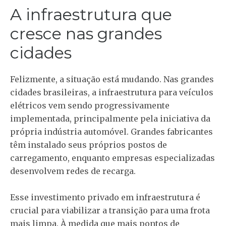
A infraestrutura que
cresce nas grandes
cidades
Felizmente, a situação está mudando. Nas grandes
cidades brasileiras, a infraestrutura para veículos
elétricos vem sendo progressivamente
implementada, principalmente pela iniciativa da
própria indústria automóvel. Grandes fabricantes
têm instalado seus próprios postos de
carregamento, enquanto empresas especializadas
desenvolvem redes de recarga.
Esse investimento privado em infraestrutura é
crucial para viabilizar a transição para uma frota
mais limpa. À medida que mais pontos de