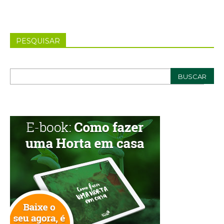
PESQUISAR