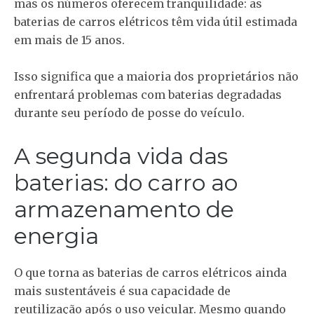
mas os números oferecem tranquilidade: as
baterias de carros elétricos têm vida útil estimada
em mais de 15 anos.
Isso significa que a maioria dos proprietários não
enfrentará problemas com baterias degradadas
durante seu período de posse do veículo.
A segunda vida das
baterias: do carro ao
armazenamento de
energia
O que torna as baterias de carros elétricos ainda
mais sustentáveis é sua capacidade de
reutilização após o uso veicular. Mesmo quando