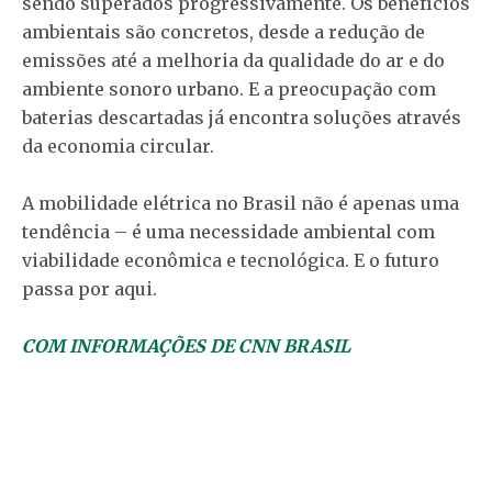
sendo superados progressivamente. Os benefícios
ambientais são concretos, desde a redução de
emissões até a melhoria da qualidade do ar e do
ambiente sonoro urbano. E a preocupação com
baterias descartadas já encontra soluções através
da economia circular.
A mobilidade elétrica no Brasil não é apenas uma
tendência – é uma necessidade ambiental com
viabilidade econômica e tecnológica. E o futuro
passa por aqui.
COM INFORMAÇÕES DE CNN BRASIL