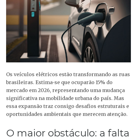
Os veículos elétricos estão transformando as ruas
brasileiras. Estima-se que ocuparão 15% do
mercado em 2026, representando uma mudança
significativa na mobilidade urbana do país. Mas
essa expansão traz consigo desafios estruturais e
oportunidades ambientais que merecem atenção.
O maior obstáculo: a falta