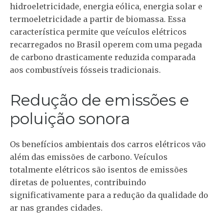
hidroeletricidade, energia eólica, energia solar e
termoeletricidade a partir de biomassa. Essa
característica permite que veículos elétricos
recarregados no Brasil operem com uma pegada
de carbono drasticamente reduzida comparada
aos combustíveis fósseis tradicionais.
Redução de emissões e
poluição sonora
Os benefícios ambientais dos carros elétricos vão
além das emissões de carbono. Veículos
totalmente elétricos são isentos de emissões
diretas de poluentes, contribuindo
significativamente para a redução da qualidade do
ar nas grandes cidades.