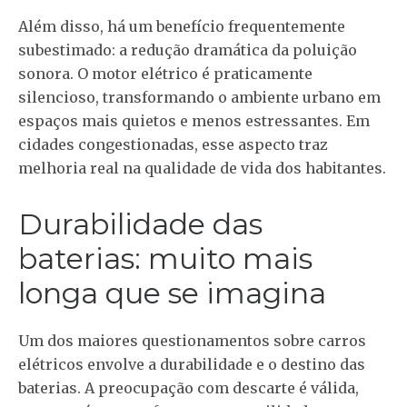
Além disso, há um benefício frequentemente
subestimado: a redução dramática da poluição
sonora. O motor elétrico é praticamente
silencioso, transformando o ambiente urbano em
espaços mais quietos e menos estressantes. Em
cidades congestionadas, esse aspecto traz
melhoria real na qualidade de vida dos habitantes.
Durabilidade das
baterias: muito mais
longa que se imagina
Um dos maiores questionamentos sobre carros
elétricos envolve a durabilidade e o destino das
baterias. A preocupação com descarte é válida,