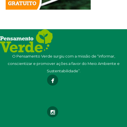
O Pensamento Verde surgiu com a missão de “informar,
conscientizar e promover ações a favor do Meio Ambiente e
Sustentabilidade”.