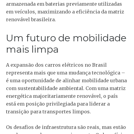
armazenada em baterias previamente utilizadas
em veículos, maximizando a eficiência da matriz
renovável brasileira.
Um futuro de mobilidade
mais limpa
A expansão dos carros elétricos no Brasil
representa mais que uma mudança tecnológica –
é uma oportunidade de alinhar mobilidade urbana
com sustentabilidade ambiental. Com uma matriz
energética majoritariamente renovável, o país
está em posição privilegiada para liderar a
transição para transportes limpos.
Os desafios de infraestrutura são reais, mas estão