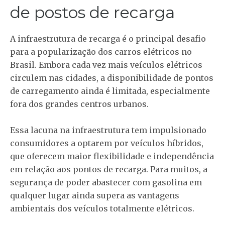
de postos de recarga
A infraestrutura de recarga é o principal desafio
para a popularização dos carros elétricos no
Brasil. Embora cada vez mais veículos elétricos
circulem nas cidades, a disponibilidade de pontos
de carregamento ainda é limitada, especialmente
fora dos grandes centros urbanos.
Essa lacuna na infraestrutura tem impulsionado
consumidores a optarem por veículos híbridos,
que oferecem maior flexibilidade e independência
em relação aos pontos de recarga. Para muitos, a
segurança de poder abastecer com gasolina em
qualquer lugar ainda supera as vantagens
ambientais dos veículos totalmente elétricos.