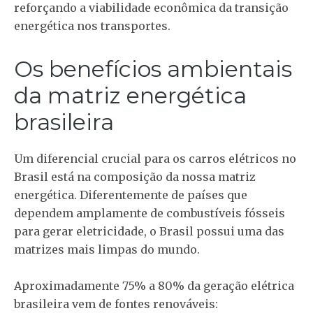
reforçando a viabilidade econômica da transição
energética nos transportes.
Os benefícios ambientais
da matriz energética
brasileira
Um diferencial crucial para os carros elétricos no
Brasil está na composição da nossa matriz
energética. Diferentemente de países que
dependem amplamente de combustíveis fósseis
para gerar eletricidade, o Brasil possui uma das
matrizes mais limpas do mundo.
Aproximadamente 75% a 80% da geração elétrica
brasileira vem de fontes renováveis: