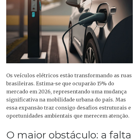
Os veículos elétricos estão transformando as ruas
brasileiras. Estima-se que ocuparão 15% do
mercado em 2026, representando uma mudança
significativa na mobilidade urbana do país. Mas
essa expansão traz consigo desafios estruturais e
oportunidades ambientais que merecem atenção.
O maior obstáculo: a falta