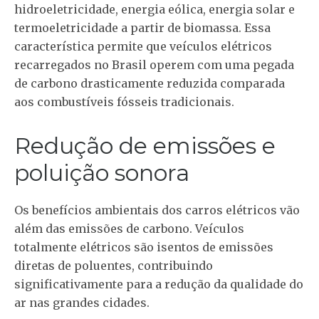
hidroeletricidade, energia eólica, energia solar e
termoeletricidade a partir de biomassa. Essa
característica permite que veículos elétricos
recarregados no Brasil operem com uma pegada
de carbono drasticamente reduzida comparada
aos combustíveis fósseis tradicionais.
Redução de emissões e
poluição sonora
Os benefícios ambientais dos carros elétricos vão
além das emissões de carbono. Veículos
totalmente elétricos são isentos de emissões
diretas de poluentes, contribuindo
significativamente para a redução da qualidade do
ar nas grandes cidades.