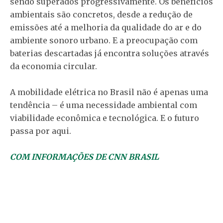
sendo superados progressivamente. Os benefícios
ambientais são concretos, desde a redução de
emissões até a melhoria da qualidade do ar e do
ambiente sonoro urbano. E a preocupação com
baterias descartadas já encontra soluções através
da economia circular.
A mobilidade elétrica no Brasil não é apenas uma
tendência – é uma necessidade ambiental com
viabilidade econômica e tecnológica. E o futuro
passa por aqui.
COM INFORMAÇÕES DE CNN BRASIL