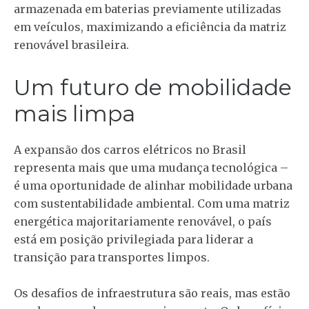
armazenada em baterias previamente utilizadas
em veículos, maximizando a eficiência da matriz
renovável brasileira.
Um futuro de mobilidade
mais limpa
A expansão dos carros elétricos no Brasil
representa mais que uma mudança tecnológica –
é uma oportunidade de alinhar mobilidade urbana
com sustentabilidade ambiental. Com uma matriz
energética majoritariamente renovável, o país
está em posição privilegiada para liderar a
transição para transportes limpos.
Os desafios de infraestrutura são reais, mas estão