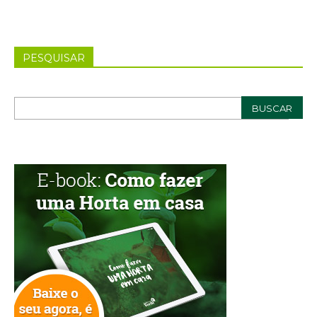
PESQUISAR