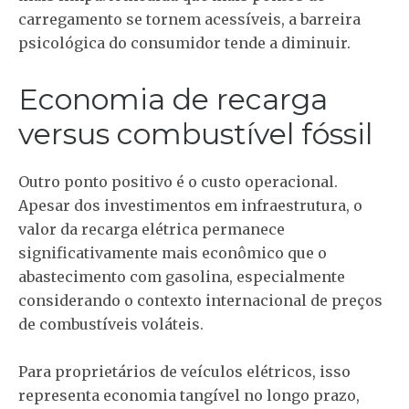
carregamento se tornem acessíveis, a barreira
psicológica do consumidor tende a diminuir.
Economia de recarga
versus combustível fóssil
Outro ponto positivo é o custo operacional.
Apesar dos investimentos em infraestrutura, o
valor da recarga elétrica permanece
significativamente mais econômico que o
abastecimento com gasolina, especialmente
considerando o contexto internacional de preços
de combustíveis voláteis.
Para proprietários de veículos elétricos, isso
representa economia tangível no longo prazo,