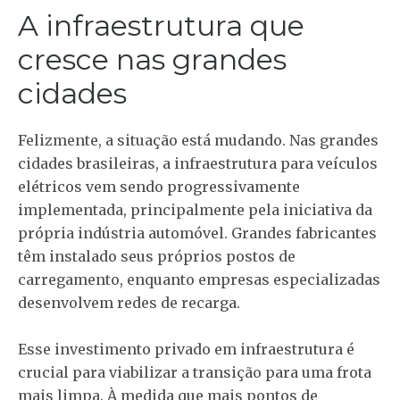
A infraestrutura que
cresce nas grandes
cidades
Felizmente, a situação está mudando. Nas grandes
cidades brasileiras, a infraestrutura para veículos
elétricos vem sendo progressivamente
implementada, principalmente pela iniciativa da
própria indústria automóvel. Grandes fabricantes
têm instalado seus próprios postos de
carregamento, enquanto empresas especializadas
desenvolvem redes de recarga.
Esse investimento privado em infraestrutura é
crucial para viabilizar a transição para uma frota
mais limpa. À medida que mais pontos de