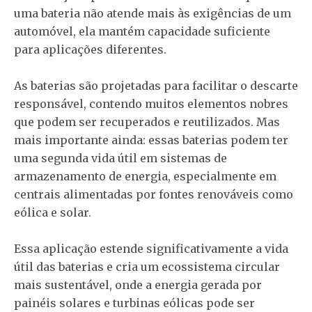
uma bateria não atende mais às exigências de um
automóvel, ela mantém capacidade suficiente
para aplicações diferentes.
As baterias são projetadas para facilitar o descarte
responsável, contendo muitos elementos nobres
que podem ser recuperados e reutilizados. Mas
mais importante ainda: essas baterias podem ter
uma segunda vida útil em sistemas de
armazenamento de energia, especialmente em
centrais alimentadas por fontes renováveis como
eólica e solar.
Essa aplicação estende significativamente a vida
útil das baterias e cria um ecossistema circular
mais sustentável, onde a energia gerada por
painéis solares e turbinas eólicas pode ser