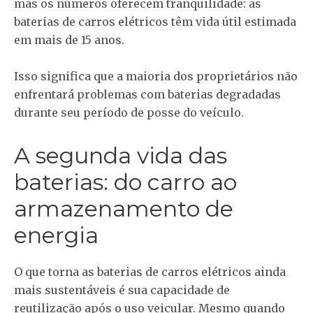
mas os números oferecem tranquilidade: as
baterias de carros elétricos têm vida útil estimada
em mais de 15 anos.
Isso significa que a maioria dos proprietários não
enfrentará problemas com baterias degradadas
durante seu período de posse do veículo.
A segunda vida das
baterias: do carro ao
armazenamento de
energia
O que torna as baterias de carros elétricos ainda
mais sustentáveis é sua capacidade de
reutilização após o uso veicular. Mesmo quando