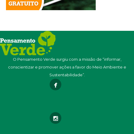
O Pensamento Verde surgiu com a missão de “informar,
conscientizar e promover ações a favor do Meio Ambiente e
Sustentabilidade”.