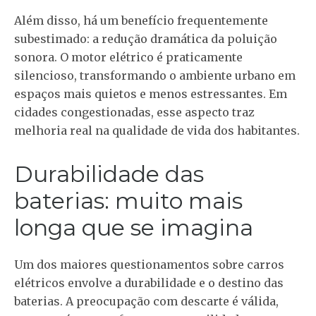
Além disso, há um benefício frequentemente
subestimado: a redução dramática da poluição
sonora. O motor elétrico é praticamente
silencioso, transformando o ambiente urbano em
espaços mais quietos e menos estressantes. Em
cidades congestionadas, esse aspecto traz
melhoria real na qualidade de vida dos habitantes.
Durabilidade das
baterias: muito mais
longa que se imagina
Um dos maiores questionamentos sobre carros
elétricos envolve a durabilidade e o destino das
baterias. A preocupação com descarte é válida,