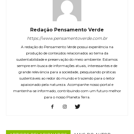
Redação Pensamento Verde
https://www.pensamentoverde.com.br
A redação do Pensamento Verde possui experiência na
produção de conteúdos relacionados ao tema da
sustentabilidade e preservação do meio ambiente. Estamos
sempre em busca de informações atuais, interessantes e de
grande relevância para a sociedade, pesquisando práticas
sustentáveis ao redor do mundo e trazendo para o leitor
apaixonado pela natureza. Acompanhe nosso portal e
mantenha-se informado, contribuindo com um futuro melhor
para o nosso Planeta Terra.