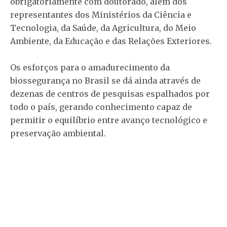
obrigatoriamente com doutorado, além dos
representantes dos Ministérios da Ciência e
Tecnologia, da Saúde, da Agricultura, do Meio
Ambiente, da Educação e das Relações Exteriores.
Os esforços para o amadurecimento da
biossegurança no Brasil se dá ainda através de
dezenas de centros de pesquisas espalhados por
todo o país, gerando conhecimento capaz de
permitir o equilíbrio entre avanço tecnológico e
preservação ambiental.