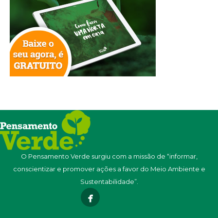
O Pensamento Verde surgiu com a missão de “informar,
conscientizar e promover ações a favor do Meio Ambiente e
Sustentabilidade”.