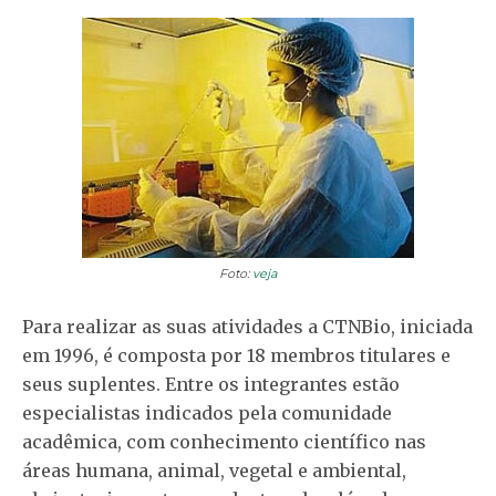
Foto:
veja
Para realizar as suas atividades a CTNBio, iniciada
em 1996, é composta por 18 membros titulares e
seus suplentes. Entre os integrantes estão
especialistas indicados pela comunidade
acadêmica, com conhecimento científico nas
áreas humana, animal, vegetal e ambiental,