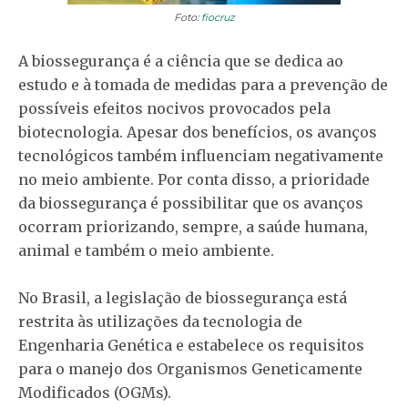
Foto:
fiocruz
A biossegurança é a ciência que se dedica ao
estudo e à tomada de medidas para a prevenção de
possíveis efeitos nocivos provocados pela
biotecnologia. Apesar dos benefícios, os avanços
tecnológicos também influenciam negativamente
no meio ambiente. Por conta disso, a prioridade
da biossegurança é possibilitar que os avanços
ocorram priorizando, sempre, a saúde humana,
animal e também o meio ambiente.
No Brasil, a legislação de biossegurança está
restrita às utilizações da tecnologia de
Engenharia Genética e estabelece os requisitos
para o manejo dos Organismos Geneticamente
Modificados (OGMs).