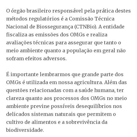
O órgão brasileiro responsável pela prática destes
métodos regulatórios é a Comissão Técnica
Nacional de Biossegurança (CTNBio). A entidade
fiscaliza as emissões dos OMGs e realiza
avaliações técnicas para assegurar que tanto o
meio ambiente quanto a população em geral não
sofram efeitos adversos.
É importante lembrarmos que grande parte dos
OMGs é utilizada em nossa agricultura. Além das
questões relacionadas com a saúde humana, ter
clareza quanto aos processos dos OMGs no meio
ambiente previne possíveis desequilíbrios nos
delicados sistemas naturais que permitem o
cultivo de alimentos e a sobrevivência da
biodiversidade.