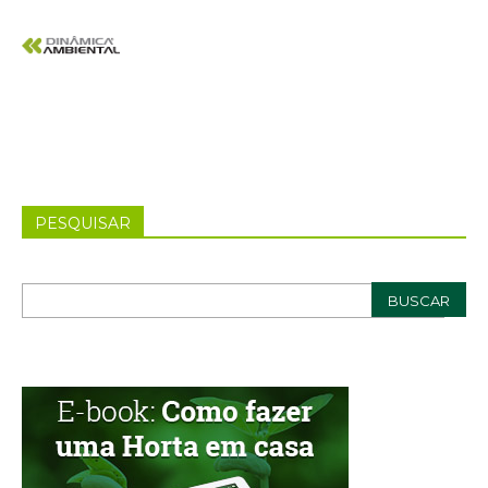
PESQUISAR