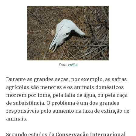
Foto:
vpillar
Durante as grandes secas, por exemplo, as safras
agrícolas são menores e os animais domésticos
morrem por fome, pela falta de água, ou pela caça
de subsistência. O problema é um dos grandes
responsáveis pelo aumento na taxa de extinção de
animais.
Segundo estudos da
Conservação Internacional