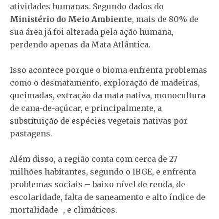
atividades humanas. Segundo dados do
Ministério do Meio Ambiente
, mais de 80% de
sua área já foi alterada pela ação humana,
perdendo apenas da Mata Atlântica.
Isso acontece porque o bioma enfrenta problemas
como o desmatamento, exploração de madeiras,
queimadas, extração da mata nativa, monocultura
de cana-de-açúcar, e principalmente, a
substituição de espécies vegetais nativas por
pastagens.
Além disso, a região conta com cerca de 27
milhões habitantes, segundo o IBGE, e enfrenta
problemas sociais – baixo nível de renda, de
escolaridade, falta de saneamento e alto índice de
mortalidade -, e climáticos.