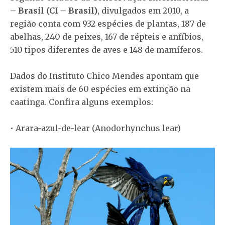
– Brasil (CI – Brasil)
, divulgados em 2010, a
região conta com 932 espécies de plantas, 187 de
abelhas, 240 de peixes, 167 de répteis e anfíbios,
510 tipos diferentes de aves e 148 de mamíferos.
Dados do Instituto Chico Mendes apontam que
existem mais de 60 espécies em extinção na
caatinga. Confira alguns exemplos:
• Arara-azul-de-lear (Anodorhynchus lear)