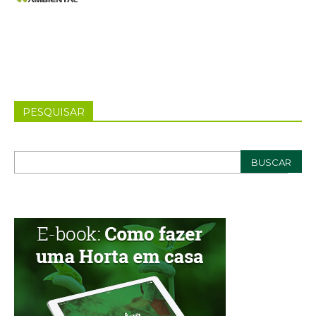
PESQUISAR