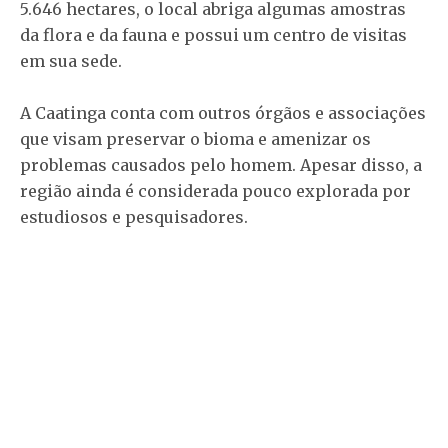
5.646 hectares, o local abriga algumas amostras
da flora e da fauna e possui um centro de visitas
em sua sede.
A Caatinga conta com outros órgãos e associações
que visam preservar o bioma e amenizar os
problemas causados pelo homem. Apesar disso, a
região ainda é considerada pouco explorada por
estudiosos e pesquisadores.