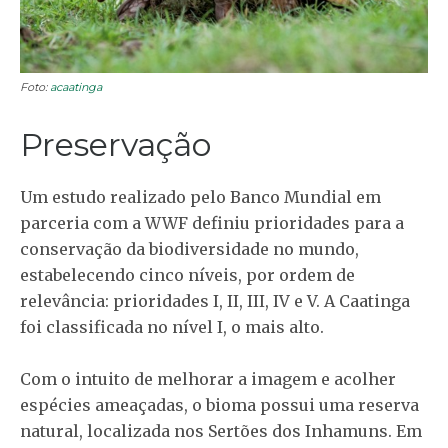
Foto:
acaatinga
Preservação
Um estudo realizado pelo Banco Mundial em
parceria com a WWF definiu prioridades para a
conservação da biodiversidade no mundo,
estabelecendo cinco níveis, por ordem de
relevância: prioridades I, II, III, IV e V. A Caatinga
foi classificada no nível I, o mais alto.
Com o intuito de melhorar a imagem e acolher
espécies ameaçadas, o bioma possui uma reserva
natural, localizada nos Sertões dos Inhamuns. Em