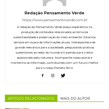
Redação Pensamento Verde
https://www.pensamentoverde.com.br
A redação do Pensamento Verde possui experiência na
produção de conteúdos relacionados ao tema da
sustentabilidade e preservação do meio ambiente. Estamos
sempre em busca de informações atuais, interessantes e de
grande relevância para a sociedade, pesquisando práticas
sustentáveis ao redor do mundo e trazendo para o leitor
apaixonado pela natureza. Acompanhe nosso portal e
mantenha-se informado, contribuindo com um futuro melhor
para o nosso Planeta Terra.
ARTIGOS RELACIONADOS
MAIS DO AUTOR