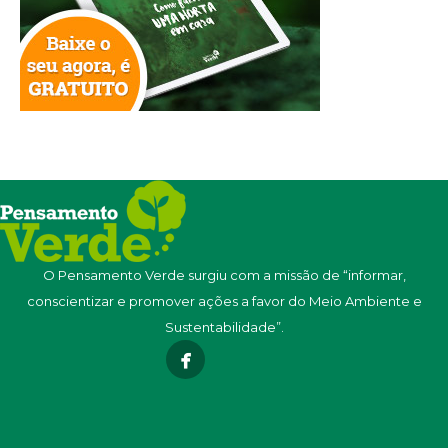
O Pensamento Verde surgiu com a missão de “informar,
conscientizar e promover ações a favor do Meio Ambiente e
Sustentabilidade”.