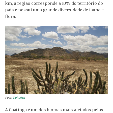
km, a região corresponde a 10% do território do
país e possui uma grande diversidade de fauna e
flora.
Foto:
Deltafrut
A Caatinga é um dos biomas mais afetados pelas