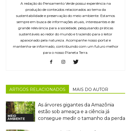
A redação do Pensamento Verde possui experiência na
produção de conteúdos relacionados ao tema da
sustentabilidade e preservação do meio ambiente. Estamos
sempre em busca de informações atuais, interessantes e de
grande relevância para a sociedade, pesquisando práticas
sustentáveis ao redor do mundo e trazendo para o leitor
apaixonado pela natureza. Acompanhe nosso portal e
mantenha-se informado, contribuindo com um futuro melhor
para o nosso Planeta Terra.
ARTIGOS RELACIONADOS
MAIS DO AUTOR
As árvores gigantes da Amazônia
estão sob ameaça e a ciência já
MEIO
consegue medir o tamanho da perda
AMBIENTE