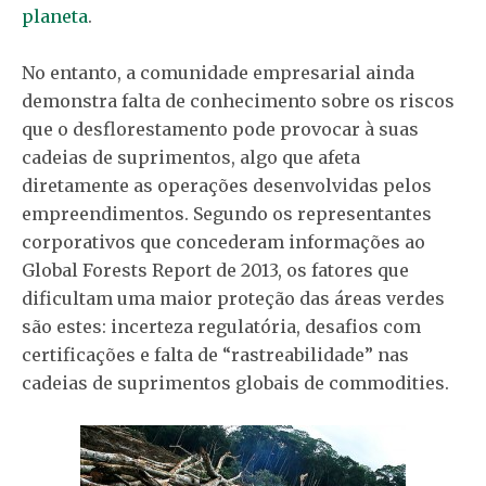
planeta
.
No entanto, a comunidade empresarial ainda
demonstra falta de conhecimento sobre os riscos
que o desflorestamento pode provocar à suas
cadeias de suprimentos, algo que afeta
diretamente as operações desenvolvidas pelos
empreendimentos. Segundo os representantes
corporativos que concederam informações ao
Global Forests Report de 2013, os fatores que
dificultam uma maior proteção das áreas verdes
são estes: incerteza regulatória, desafios com
certificações e falta de “rastreabilidade” nas
cadeias de suprimentos globais de commodities.