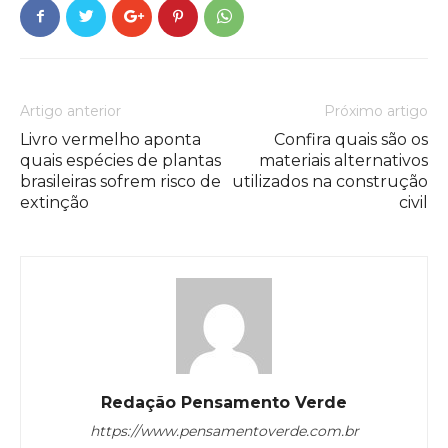
Artigo anterior
Próximo artigo
Livro vermelho aponta
Confira quais são os
quais espécies de plantas
materiais alternativos
brasileiras sofrem risco de
utilizados na construção
extinção
civil
Redação Pensamento Verde
https://www.pensamentoverde.com.br