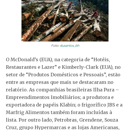
Foto:
dusantos_bh
O McDonald’s (EUA), na categoria de “Hotéis,
Restaurantes e Lazer” e Kimberly-Clark (EUA), no
setor de “Produtos Domésticos e Pessoais”, estão
entre as empresas que mais se destacaram no
relatório. As companhias brasileiras Ilha Pura –
Empreendimentos Imobiliários; a produtora e
exportadora de papéis Klabin; o frigorífico JBS e a
Marfrig Alimentos também foram incluídas à
lista. Por outro lado, Petrobras, Grendene, Souza
Cruz, grupo Hypermarcas e as lojas Americanas,