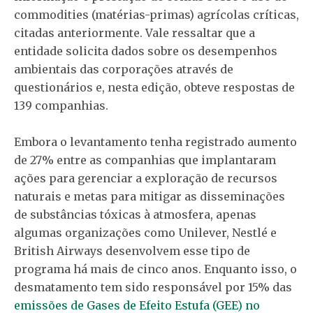
commodities (matérias-primas) agrícolas críticas,
citadas anteriormente. Vale ressaltar que a
entidade solicita dados sobre os desempenhos
ambientais das corporações através de
questionários e, nesta edição, obteve respostas de
139 companhias.
Embora o levantamento tenha registrado aumento
de 27% entre as companhias que implantaram
ações para gerenciar a exploração de recursos
naturais e metas para mitigar as disseminações
de substâncias tóxicas à atmosfera, apenas
algumas organizações como Unilever, Nestlé e
British Airways desenvolvem esse tipo de
programa há mais de cinco anos. Enquanto isso, o
desmatamento tem sido responsável por 15% das
emissões de Gases de Efeito Estufa (GEE) no