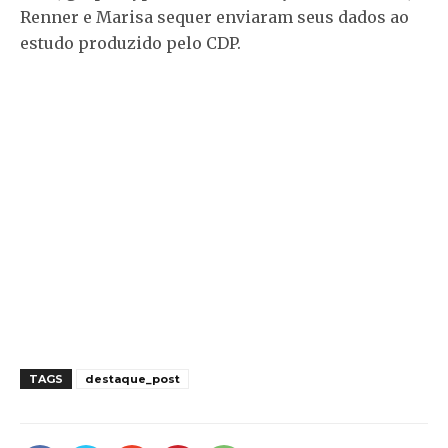
Renner e Marisa sequer enviaram seus dados ao
estudo produzido pelo CDP.
TAGS
destaque_post