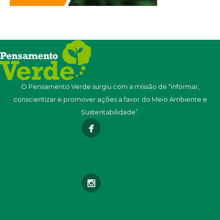
O Pensamento Verde surgiu com a missão de “informar,
conscientizar e promover ações a favor do Meio Ambiente e
Sustentabilidade”.