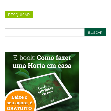
PESQUISAR