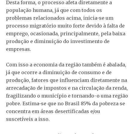
Desta forma, o processo afeta diretamente a
população humana, já que com todos os
problemas relacionados acima, inicia-se um
processo migratório muito forte devido à falta de
emprego, ocasionada, principalmente, pela baixa
produção e diminuição do investimento de
empresas.
Com isso a economia da região também é abalada,
já que ocorre a diminuição de consumo e de
produção, fatores que influenciam diretamente na
arrecadação de impostos e na circulação da renda,
fragilizando o município e tornando-o uma região
pobre. Estima-se que no Brasil 85% da pobreza se
concentra em áreas desertificadas e/ou
suscetíveis a isso.