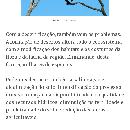
Foto:
cyromasci
Com a desertificação, também vem os problemas.
A formação de desertos altera todo o ecossistema,
com a modificação dos habitats e os costumes da
flora e da fauna da região. Eliminando, desta
forma, milhares de espécies.
Podemos destacar também a salinização e
alcalinização do solo, intensificação do processo
erosivo, redução da disponibilidade e da qualidade
dos recursos hídricos, diminuição na fertilidade e
produtividade do solo e redução das terras
agricultáveis.