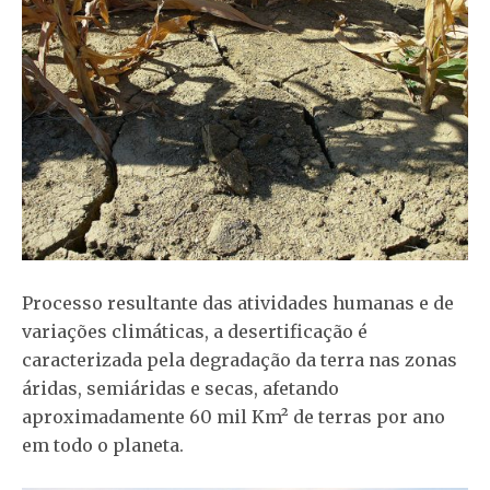
Processo resultante das atividades humanas e de
variações climáticas, a desertificação é
caracterizada pela degradação da terra nas zonas
áridas, semiáridas e secas, afetando
aproximadamente 60 mil Km² de terras por ano
em todo o planeta.