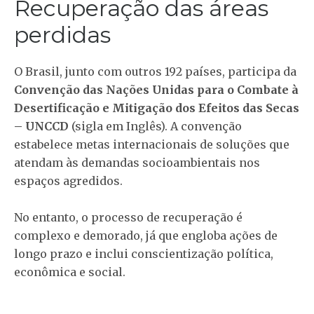
Recuperação das áreas
perdidas
O Brasil, junto com outros 192 países, participa da
Convenção das Nações Unidas para o Combate à
Desertificação e Mitigação dos Efeitos das Secas
– UNCCD
(sigla em Inglês). A convenção
estabelece metas internacionais de soluções que
atendam às demandas socioambientais nos
espaços agredidos.
No entanto, o processo de recuperação é
complexo e demorado, já que engloba ações de
longo prazo e inclui conscientização política,
econômica e social.