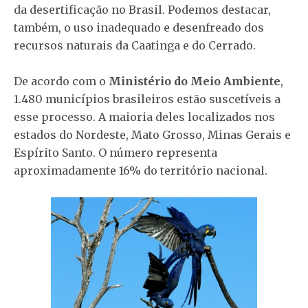
da desertificação no Brasil. Podemos destacar,
também, o uso inadequado e desenfreado dos
recursos naturais da Caatinga e do Cerrado.
De acordo com o
Ministério do Meio Ambiente
,
1.480 municípios brasileiros estão suscetíveis a
esse processo. A maioria deles localizados nos
estados do Nordeste, Mato Grosso, Minas Gerais e
Espírito Santo. O número representa
aproximadamente 16% do território nacional.