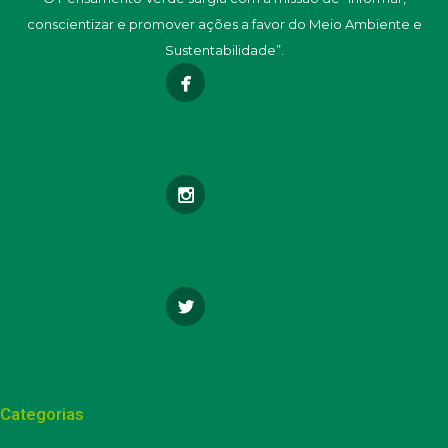
conscientizar e promover ações a favor do Meio Ambiente e
Sustentabilidade”.
Categorias