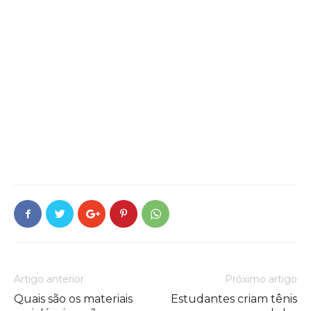
Artigo anterior
Próximo artigo
Quais são os materiais
Estudantes criam tênis