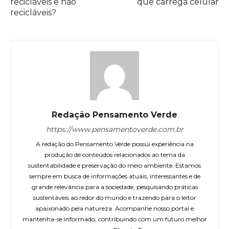
recicláveis e não
que carrega celular
recicláveis?
Redação Pensamento Verde
https://www.pensamentoverde.com.br
A redação do Pensamento Verde possui experiência na
produção de conteúdos relacionados ao tema da
sustentabilidade e preservação do meio ambiente. Estamos
sempre em busca de informações atuais, interessantes e de
grande relevância para a sociedade, pesquisando práticas
sustentáveis ao redor do mundo e trazendo para o leitor
apaixonado pela natureza. Acompanhe nosso portal e
mantenha-se informado, contribuindo com um futuro melhor