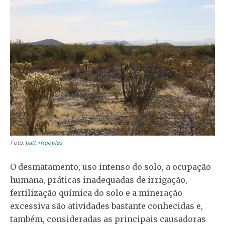
Foto:
patt_meeples
O desmatamento, uso intenso do solo, a ocupação
humana, práticas inadequadas de irrigação,
fertilização química do solo e a mineração
excessiva são atividades bastante conhecidas e,
também, consideradas as principais causadoras