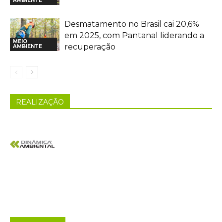
AMBIENTE
Desmatamento no Brasil cai 20,6%
em 2025, com Pantanal liderando a
MEIO
recuperação
AMBIENTE
REALIZAÇÃO