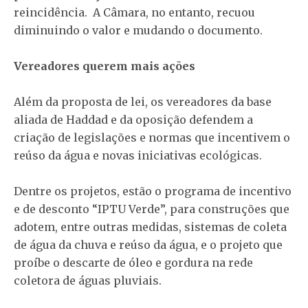
reincidência. A Câmara, no entanto, recuou
diminuindo o valor e mudando o documento.
Vereadores querem mais ações
Além da proposta de lei, os vereadores da base
aliada de Haddad e da oposição defendem a
criação de legislações e normas que incentivem o
reúso da água e novas iniciativas ecológicas.
Dentre os projetos, estão o programa de incentivo
e de desconto “IPTU Verde”, para construções que
adotem, entre outras medidas, sistemas de coleta
de água da chuva e reúso da água, e o projeto que
proíbe o descarte de óleo e gordura na rede
coletora de águas pluviais.