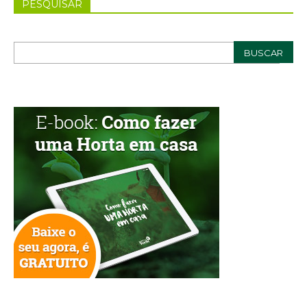
PESQUISAR