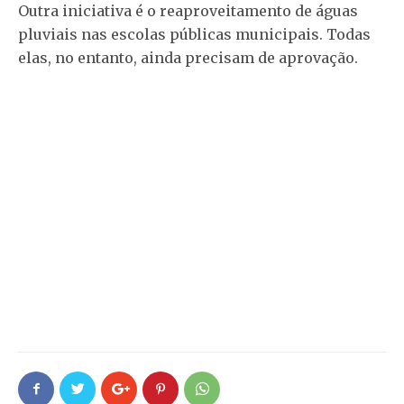
Outra iniciativa é o reaproveitamento de águas
pluviais nas escolas públicas municipais. Todas
elas, no entanto, ainda precisam de aprovação.