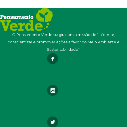
O Pensamento Verde surgiu com a missão de “informar,
conscientizar e promover ações a favor do Meio Ambiente e
Sustentabilidade”.