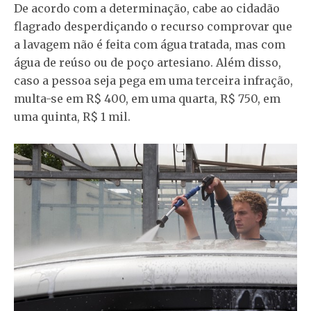
De acordo com a determinação, cabe ao cidadão
flagrado desperdiçando o recurso comprovar que
a lavagem não é feita com água tratada, mas com
água de reúso ou de poço artesiano. Além disso,
caso a pessoa seja pega em uma terceira infração,
multa-se em R$ 400, em uma quarta, R$ 750, em
uma quinta, R$ 1 mil.