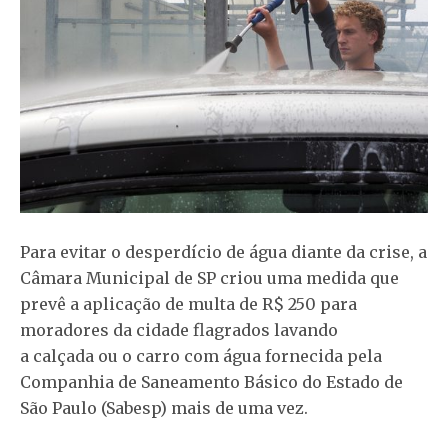
Para evitar o desperdício de água diante da crise, a
Câmara Municipal de SP criou uma medida que
prevê a aplicação de multa
de R$ 250 para
moradores da cidade flagrados lavando
a calçada ou o carro com água
fornecida pela
Companhia de Saneamento Básico do Estado de
São Paulo (Sabesp) mais de uma vez.