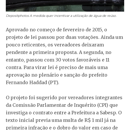
Depositphotos
A medida quer incentivar a utilização de água de reúso.
Aprovado no começo de fevereiro de 2015, o
projeto de lei passou por duas votações. Ainda um
pouco reticentes, os vereadores deixaram
pendente a primeira proposta. A segunda, no
entanto, passou com 30 votos favoráveis e 11
contra. Para virar lei é preciso de mais uma
aprovação no plenário e sanção do prefeito
Fernando Haddad (PT).
O projeto foi sugerido por vereadores integrantes
da Comissão Parlamentar de Inquérito (CPI) que
investiga o contrato entre a Prefeitura a Sabesp. O
texto inicial previa uma multa de R$ 1 mil já na
primeira infração e o dobro do valor em caso de