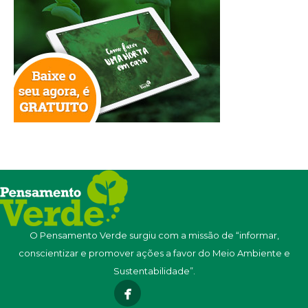
O Pensamento Verde surgiu com a missão de “informar,
conscientizar e promover ações a favor do Meio Ambiente e
Sustentabilidade”.