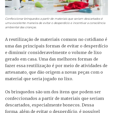
Confeccionar brinquedos a partir de materiais que seriam descartados é
uma excelente maneira de evitar o desperdício e incentivar a consciência
ambiental das crianças.
A reutilização de materiais comuns no cotidiano é
uma das principais formas de evitar o desperdício
e diminuir consideravelmente o volume de lixo
gerado em casa. Uma das melhores formas de
fazer essa reutilização é por meio de atividades de
artesanato, que dão origem a novas peças com o
material que seria jogado no lixo.
Os brinquedos são um dos itens que podem ser
confeccionados a partir de materiais que seriam
descartados, especialmente bonecos. Dessa
forma, além de evitar o desperdício, é possível