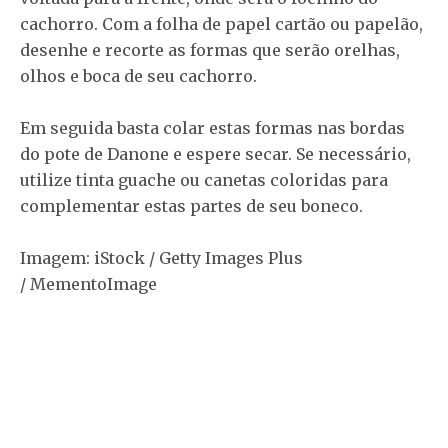
cachorro. Com a folha de papel cartão ou papelão,
desenhe e recorte as formas que serão orelhas,
olhos e boca de seu cachorro.
Em seguida basta colar estas formas nas bordas
do pote de Danone e espere secar. Se necessário,
utilize tinta guache ou canetas coloridas para
complementar estas partes de seu boneco.
Imagem: iStock / Getty Images Plus
/ MementoImage