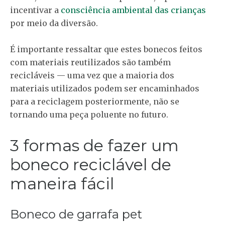
incentivar a
consciência ambiental das crianças
por meio da diversão.
É importante ressaltar que estes bonecos feitos
com materiais reutilizados são também
recicláveis — uma vez que a maioria dos
materiais utilizados podem ser encaminhados
para a reciclagem posteriormente, não se
tornando uma peça poluente no futuro.
3 formas de fazer um
boneco reciclável de
maneira fácil
Boneco de garrafa pet