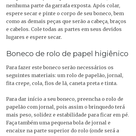
nenhuma parte da garrafa exposta. Após colar,
espere secar e pinte o corpo de seu boneco, bem
como as demais peças que serão a cabeça, braços
e cabelos. Cole todas as partes em seus devidos
lugares e espere secar.
Boneco de rolo de papel higiênico
Para fazer este boneco serão necessários os
seguintes materiais: um rolo de papelão, jornal,
fita crepe, cola, fios de lã, caneta preta e tinta.
Para dar início a seu boneco, preencha o rolo de
papelão com jornal, pois assim o brinquedo terá
mais peso, solidez e estabilidade para ficar em pé.
Faça também uma pequena bola de jornal e
encaixe na parte superior do rolo (onde será a