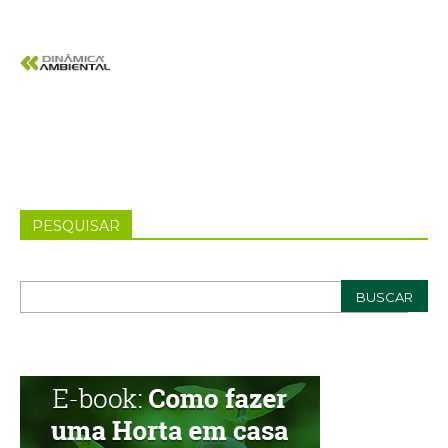
PESQUISAR