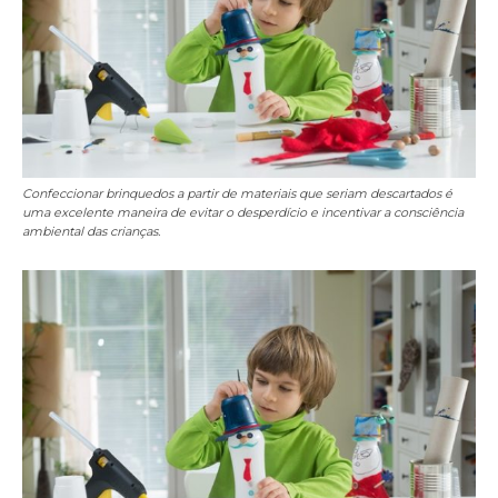
Confeccionar brinquedos a partir de materiais que seriam descartados é
uma excelente maneira de evitar o desperdício e incentivar a consciência
ambiental das crianças.