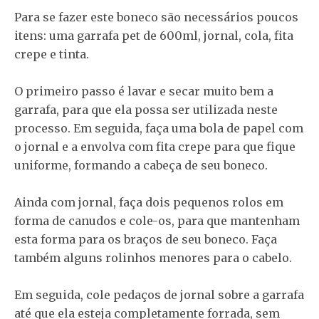
Para se fazer este boneco são necessários poucos
itens: uma garrafa pet de 600ml, jornal, cola, fita
crepe e tinta.
O primeiro passo é lavar e secar muito bem a
garrafa, para que ela possa ser utilizada neste
processo. Em seguida, faça uma bola de papel com
o jornal e a envolva com fita crepe para que fique
uniforme, formando a cabeça de seu boneco.
Ainda com jornal, faça dois pequenos rolos em
forma de canudos e cole-os, para que mantenham
esta forma para os braços de seu boneco. Faça
também alguns rolinhos menores para o cabelo.
Em seguida, cole pedaços de jornal sobre a garrafa
até que ela esteja completamente forrada, sem