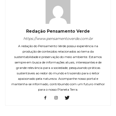
Redação Pensamento Verde
https://www.pensamentoverde.com.br
A redação do Pensamento Verde possui experiência na
produção de conteúdos relacionados ao tema da
sustentabilidade e preservação do meio ambiente. Estamos
sempre em busca de informações atuais, interessantes e de
grande relevância para a sociedade, pesquisando práticas
sustentáveis ao redor do mundo e trazendo para o leitor
apaixonado pela natureza. Acompanhe nosso portal e
mantenha-se informado, contribuindo com um futuro melhor
para o nosso Planeta Terra.