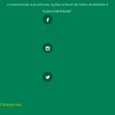
conscientizar e promover ações a favor do Meio Ambiente e
Sustentabilidade”.
Categorias