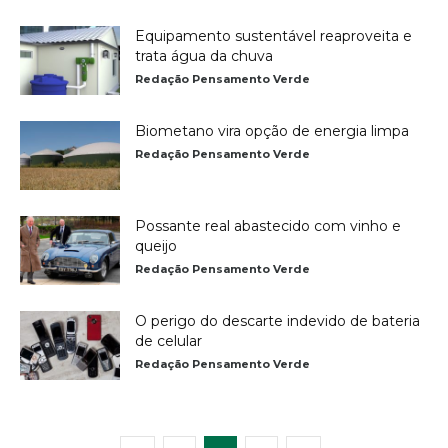
Equipamento sustentável reaproveita e
trata água da chuva
Redação Pensamento Verde
Biometano vira opção de energia limpa
Redação Pensamento Verde
Possante real abastecido com vinho e
queijo
Redação Pensamento Verde
O perigo do descarte indevido de bateria
de celular
Redação Pensamento Verde