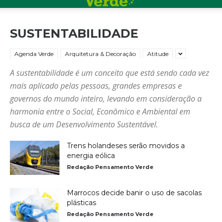
SUSTENTABILIDADE
Agenda Verde
Arquitetura & Decoração
Atitude
A sustentabilidade é um conceito que está sendo cada vez
mais aplicado pelas pessoas, grandes empresas e
governos do mundo inteiro, levando em consideração a
harmonia entre o Social, Econômico e Ambiental em
busca de um Desenvolvimento Sustentável.
Trens holandeses serão movidos a
energia eólica
Redação Pensamento Verde
Marrocos decide banir o uso de sacolas
plásticas
Redação Pensamento Verde