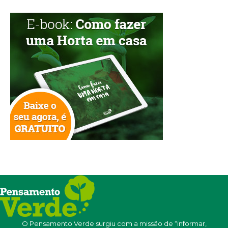
O Pensamento Verde surgiu com a missão de “informar,