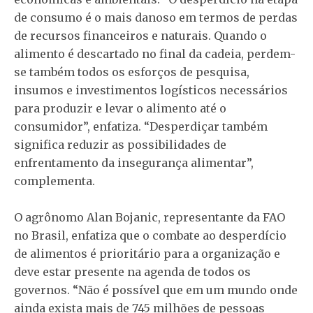
de consumo é o mais danoso em termos de perdas
de recursos financeiros e naturais. Quando o
alimento é descartado no final da cadeia, perdem-
se também todos os esforços de pesquisa,
insumos e investimentos logísticos necessários
para produzir e levar o alimento até o
consumidor”, enfatiza. “Desperdiçar também
significa reduzir as possibilidades de
enfrentamento da insegurança alimentar”,
complementa.
O agrônomo Alan Bojanic, representante da FAO
no Brasil, enfatiza que o combate ao desperdício
de alimentos é prioritário para a organização e
deve estar presente na agenda de todos os
governos. “Não é possível que em um mundo onde
ainda exista mais de 745 milhões de pessoas