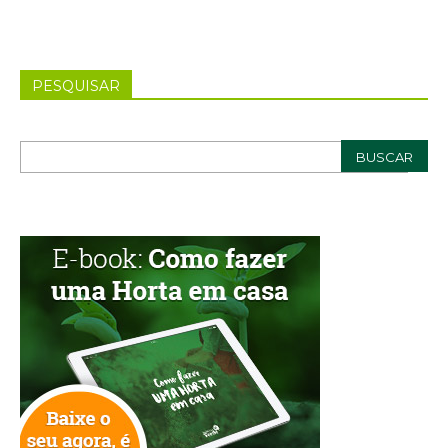
PESQUISAR