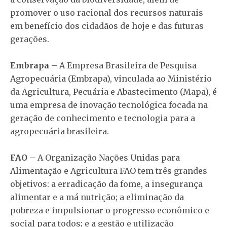
promover o uso racional dos recursos naturais
em benefício dos cidadãos de hoje e das futuras
gerações.
Embrapa
– A Empresa Brasileira de Pesquisa
Agropecuária (Embrapa), vinculada ao Ministério
da Agricultura, Pecuária e Abastecimento (Mapa), é
uma empresa de inovação tecnológica focada na
geração de conhecimento e tecnologia para a
agropecuária brasileira.
FAO
– A Organização Nações Unidas para
Alimentação e Agricultura FAO tem três grandes
objetivos: a erradicação da fome, a insegurança
alimentar e a má nutrição; a eliminação da
pobreza e impulsionar o progresso econômico e
social para todos; e a gestão e utilização