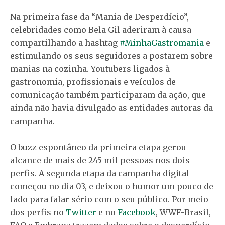
Na primeira fase da “Mania de Desperdício”,
celebridades como Bela Gil aderiram à causa
compartilhando a hashtag
#MinhaGastromania
e
estimulando os seus seguidores a postarem sobre
manias na cozinha. Youtubers ligados à
gastronomia, profissionais e veículos de
comunicação também participaram da ação, que
ainda não havia divulgado as entidades autoras da
campanha.
O buzz espontâneo da primeira etapa gerou
alcance de mais de 245 mil pessoas nos dois
perfis. A segunda etapa da campanha digital
começou no dia 03, e deixou o humor um pouco de
lado para falar sério com o seu público. Por meio
dos perfis no
Twitter
e no
Facebook
, WWF-Brasil,