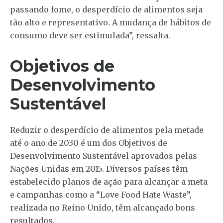
passando fome, o desperdício de alimentos seja
tão alto e representativo. A mudança de hábitos de
consumo deve ser estimulada”, ressalta.
Objetivos de
Desenvolvimento
Sustentável
Reduzir o desperdício de alimentos pela metade
até o ano de 2030 é um dos Objetivos de
Desenvolvimento Sustentável aprovados pelas
Nações Unidas em 2015. Diversos países têm
estabelecido planos de ação para alcançar a meta
e campanhas como a “Love Food Hate Waste”,
realizada no Reino Unido, têm alcançado bons
resultados.