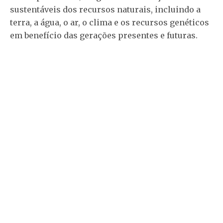
sustentáveis dos recursos naturais, incluindo a
terra, a água, o ar, o clima e os recursos genéticos
em benefício das gerações presentes e futuras.