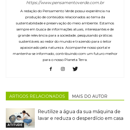
https://www.pensamentoverde.com.br
A redação do Pensamento Verde possui experiência na
produção de conteúdos relacionados ao tema da
sustentabilidade e preservação do meio ambiente. Estamos
sempre em busca de informações atuais, interessantes e de
grande relevância para a sociedade, pesquisando práticas
sustentáveis ao redor do mundo e trazendo para o leitor
apaixonado pela natureza. Acompanhe nosso portal e
mantenha-se informado, contribuindo com um futuro melhor
para o nosso Planeta Terra.
ARTIGOS RELACIONADOS
MAIS DO AUTOR
Reutilize a água da sua máquina de
lavar e reduza o desperdício em casa
ATITUDE