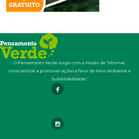
O Pensamento Verde surgiu com a missão de “informar,
conscientizar e promover ações a favor do Meio Ambiente e
Sustentabilidade”.