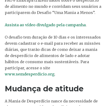
FAO e Embrapa trazem dados sobre o desperdício
de alimento no mundo e convidam seus usuários a
participarem do Desafio “Uma Mania a Menos”.
Assista ao vídeo divulgado pela campanha
.
O desafio tem duração de 10 dias e os interessados
devem cadastrar o e-mail para receber as missões
diárias, que trarão dicas de como deixar a mania
de desperdício de alimentos de lado e adotar
hábitos de consumo mais sustentáveis. Para
participar, acesse o site
www.semdesperdicio.org
.
Mudança de atitude
A Mania de Desperdício nasce da necessidade de