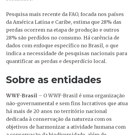
Pesquisa mais recente da FAO, focada nos países
da América Latina e Caribe, estima que 28% das
perdas ocorrem na etapa de produção e outros
28% são perdidos no consumo. Há carência de
dados com enfoque específico no Brasil, o que
indica a necessidade de pesquisas nacionais para
quantificar as perdas e desperdício local.
Sobre as entidades
WWF-Brasil
– O WWF-Brasil é uma organização
não-governamental e sem fins lucrativos que atua
há mais de 20 anos no território nacional
dedicada à conservação da natureza com os
objetivos de harmonizar a atividade humana com
a conservação da biodiversidade, além de