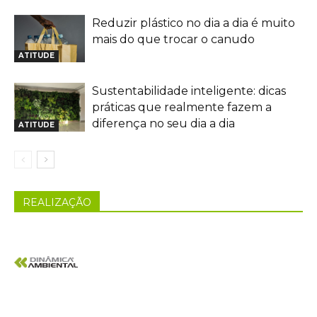
Reduzir plástico no dia a dia é muito
mais do que trocar o canudo
ATITUDE
Sustentabilidade inteligente: dicas
práticas que realmente fazem a
diferença no seu dia a dia
ATITUDE
REALIZAÇÃO