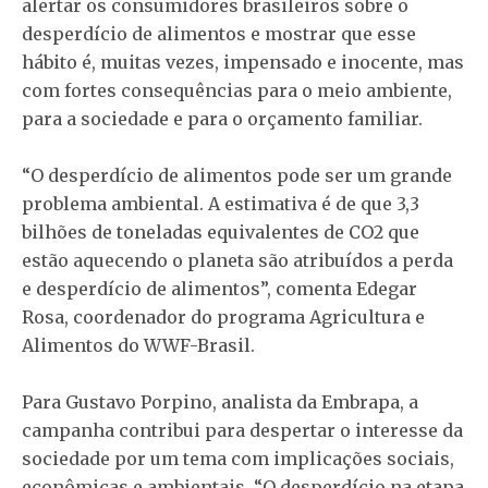
alertar os consumidores brasileiros sobre o
desperdício de alimentos e mostrar que esse
hábito é, muitas vezes, impensado e inocente, mas
com fortes consequências para o meio ambiente,
para a sociedade e para o orçamento familiar.
“O desperdício de alimentos pode ser um grande
problema ambiental. A estimativa é de que 3,3
bilhões de toneladas equivalentes de CO2 que
estão aquecendo o planeta são atribuídos a perda
e desperdício de alimentos”, comenta Edegar
Rosa, coordenador do programa Agricultura e
Alimentos do WWF-Brasil.
Para Gustavo Porpino, analista da Embrapa, a
campanha contribui para despertar o interesse da
sociedade por um tema com implicações sociais,
econômicas e ambientais. “O desperdício na etapa