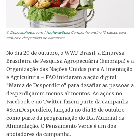
© Depositphotos.com / HighwayStarz
Campanha ensina 10 passos para
reduzir o desperdício de alimentos
No dia 20 de outubro, o WWF-Brasil, a Empresa
Brasileira de Pesquisa Agropecuária (Embrapa) e a
Organização das Nações Unidas para Alimentação
e Agricultura – FAO iniciaram a ação digital
“Mania de Desperdício” para desafiar as pessoas a
desperdiçarem menos alimentos. As ações no
Facebook e no Twitter fazem parte da campanha
#SemDesperdício, lançada no dia 18 de outubro
como parte da programação do Dia Mundial da
Alimentação. O Pensamento Verde é um dos
apoiadores da campanha.