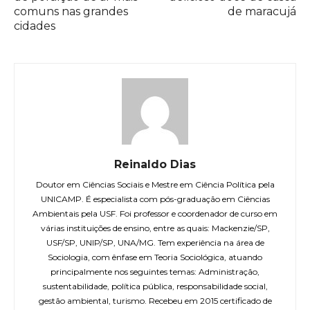
comuns nas grandes
de maracujá
cidades
Reinaldo Dias
Doutor em Ciências Sociais e Mestre em Ciência Política pela
UNICAMP. É especialista com pós-graduação em Ciências
Ambientais pela USF. Foi professor e coordenador de curso em
várias instituições de ensino, entre as quais: Mackenzie/SP,
USF/SP, UNIP/SP, UNA/MG. Tem experiência na área de
Sociologia, com ênfase em Teoria Sociológica, atuando
principalmente nos seguintes temas: Administração,
sustentabilidade, política pública, responsabilidade social,
gestão ambiental, turismo. Recebeu em 2015 certificado de