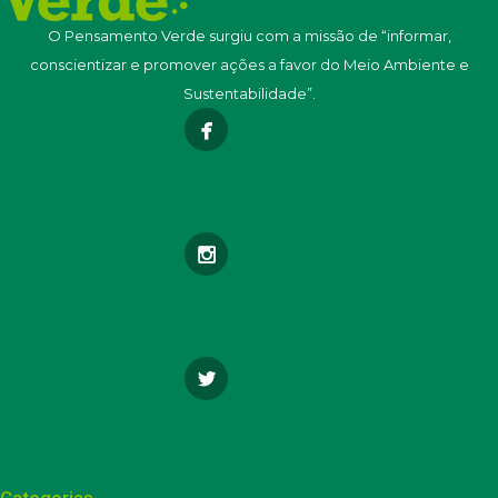
O Pensamento Verde surgiu com a missão de “informar,
conscientizar e promover ações a favor do Meio Ambiente e
Sustentabilidade”.
Categorias