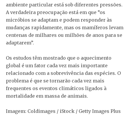
ambiente particular está sob diferentes pressões.
A verdadeira preocupação está em que “os
micróbios se adaptam e podem responder às
mudanças rapidamente, mas os mamíferos levam
centenas de milhares ou milhões de anos para se
adaptarem”.
Os estudos têm mostrado que o aquecimento
global é um fator cada vez mais importante
relacionado com a sobrevivência das espécies. O
problema é que se tornarão cada vez mais
frequentes os eventos climáticos ligados à
mortalidade em massa de animais.
Imagem: Coldimages / iStock / Getty Images Plus