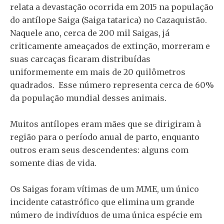
relata a devastação ocorrida em 2015 na população
do antílope Saiga (Saiga tatarica) no Cazaquistão.
Naquele ano, cerca de 200 mil Saigas, já
criticamente ameaçados de extinção, morreram e
suas carcaças ficaram distribuídas
uniformemente em mais de 20 quilômetros
quadrados. Esse número representa cerca de 60%
da população mundial desses animais.
Muitos antílopes eram mães que se dirigiram à
região para o período anual de parto, enquanto
outros eram seus descendentes: alguns com
somente dias de vida.
Os Saigas foram vítimas de um MME, um único
incidente catastrófico que elimina um grande
número de indivíduos de uma única espécie em