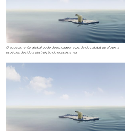
O aquecimento global pode desencadear a perda do habitat de alguma
espécies devido a destruição do ecossistema.