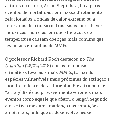
autores do estudo, Adam Siepielski, há alguns
eventos de mortalidade em massa diretamente
relacionados a ondas de calor extremo ou a
intervalos de frio. Em outros casos, pode haver
mudanças indiretas, em que alterações de
temperatura causam doenças mais comuns que
levam aos episódios de MMEs.
O professor Richard Koch destacou no
The
Guardian
(28/02/ 2018) que as mudanças
climáticas levarão a mais MMEs, tornando
espécies vulneráveis mais próximas da extinção e
modificando a cadeia alimentar. Ele afirmou que
“a tragédia é que provavelmente veremos mais
eventos como aquele que afetou o Saiga”. Segundo
ele, se tivermos uma mudança nas condições
ambientais, tudo que se desenvolve nesse