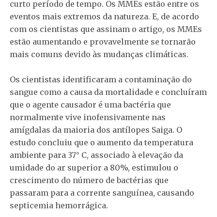
curto período de tempo. Os MMEs estão entre os
eventos mais extremos da natureza. E, de acordo
com os cientistas que assinam o artigo, os MMEs
estão aumentando e provavelmente se tornarão
mais comuns devido às mudanças climáticas.
Os cientistas identificaram a contaminação do
sangue como a causa da mortalidade e concluíram
que o agente causador é uma bactéria que
normalmente vive inofensivamente nas
amígdalas da maioria dos antílopes Saiga. O
estudo concluiu que o aumento da temperatura
ambiente para 37° C, associado à elevação da
umidade do ar superior a 80%, estimulou o
crescimento do número de bactérias que
passaram para a corrente sanguínea, causando
septicemia hemorrágica.