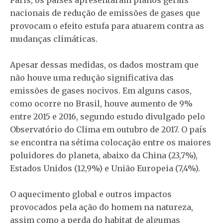
nacionais de redução de emissões de gases que
provocam o efeito estufa para atuarem contra as
mudanças climáticas.
Apesar dessas medidas, os dados mostram que
não houve uma redução significativa das
emissões de gases nocivos. Em alguns casos,
como ocorre no Brasil, houve aumento de 9%
entre 2015 e 2016, segundo estudo divulgado pelo
Observatório do Clima em outubro de 2017. O país
se encontra na sétima colocação entre os maiores
poluidores do planeta, abaixo da China (23,7%),
Estados Unidos (12,9%) e União Europeia (7,4%).
O aquecimento global e outros impactos
provocados pela ação do homem na natureza,
assim como a perda do habitat de algumas