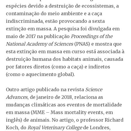
espécies devido a destruição de ecossistemas, a
contaminação do meio ambiente e a caça
indiscriminada, estão provocando a sexta
extinção em massa. A pesquisa foi divulgada em
maio de 2017 na publicação
Proceedings of the
National Academy of Sciences
(PNAS) e mostra que
esta extinção em massa em curso está associada à
destruição humana dos habitats animais, causada
por fatores diretos (como a caça) e indiretos
(como o aquecimento global).
Outro artigo publicado na revista
Science
Advances
, de janeiro de 2018, relaciona as
mudanças climáticas aos eventos de mortalidade
em massa (MME – Mass mortality events, em
inglês) de animais. No artigo, o professor Richard
Koch, do
Royal Veterinary College
de Londres,