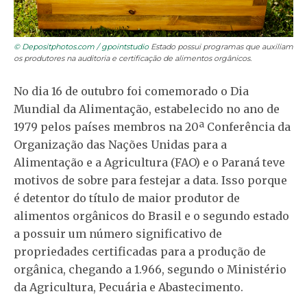
© Depositphotos.com / gpointstudio
Estado possui programas que auxiliam
os produtores na auditoria e certificação de alimentos orgânicos.
No dia 16 de outubro foi comemorado o Dia
Mundial da Alimentação, estabelecido no ano de
1979 pelos países membros na 20ª Conferência da
Organização das Nações Unidas para a
Alimentação e a Agricultura (FAO) e o Paraná teve
motivos de sobre para festejar a data. Isso porque
é detentor do título de maior produtor de
alimentos orgânicos do Brasil e o segundo estado
a possuir um número significativo de
propriedades certificadas para a produção de
orgânica, chegando a 1.966, segundo o Ministério
da Agricultura, Pecuária e Abastecimento.