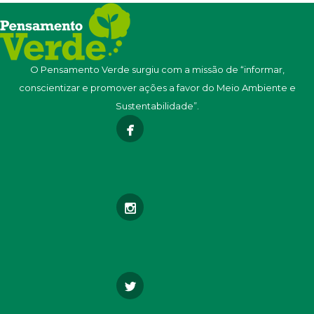
O Pensamento Verde surgiu com a missão de “informar,
conscientizar e promover ações a favor do Meio Ambiente e
Sustentabilidade”.