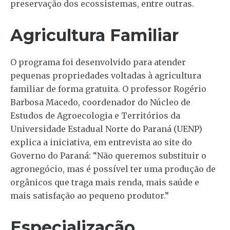
preservação dos ecossistemas, entre outras.
Agricultura Familiar
O programa foi desenvolvido para atender
pequenas propriedades voltadas à agricultura
familiar de forma gratuita. O professor Rogério
Barbosa Macedo, coordenador do Núcleo de
Estudos de Agroecologia e Territórios da
Universidade Estadual Norte do Paraná (UENP)
explica a iniciativa, em entrevista ao site do
Governo do Paraná: “Não queremos substituir o
agronegócio, mas é possível ter uma produção de
orgânicos que traga mais renda, mais saúde e
mais satisfação ao pequeno produtor.”
Especialização