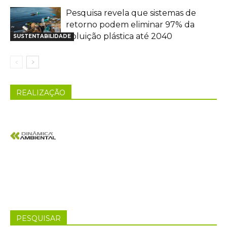
Pesquisa revela que sistemas de
retorno podem eliminar 97% da
poluição plástica até 2040
SUSTENTABILIDADE
REALIZAÇÃO
PESQUISAR