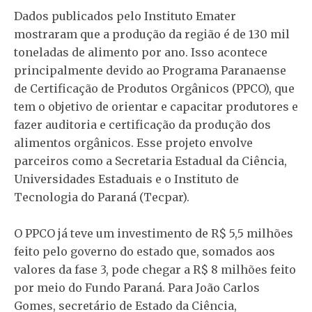
Dados publicados pelo Instituto Emater
mostraram que a produção da região é de 130 mil
toneladas de alimento por ano. Isso acontece
principalmente devido ao Programa Paranaense
de Certificação de Produtos Orgânicos (PPCO), que
tem o objetivo de orientar e capacitar produtores e
fazer auditoria e certificação da produção dos
alimentos orgânicos. Esse projeto envolve
parceiros como a Secretaria Estadual da Ciência,
Universidades Estaduais e o Instituto de
Tecnologia do Paraná (Tecpar).
O PPCO já teve um investimento de R$ 5,5 milhões
feito pelo governo do estado que, somados aos
valores da fase 3, pode chegar a R$ 8 milhões feito
por meio do Fundo Paraná. Para João Carlos
Gomes, secretário de Estado da Ciência,