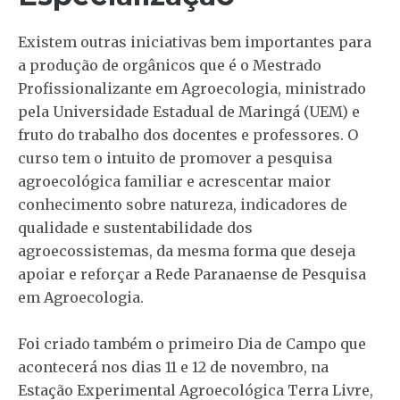
Existem outras iniciativas bem importantes para
a produção de orgânicos que é o Mestrado
Profissionalizante em Agroecologia, ministrado
pela Universidade Estadual de Maringá (UEM) e
fruto do trabalho dos docentes e professores. O
curso tem o intuito de promover a pesquisa
agroecológica familiar e acrescentar maior
conhecimento sobre natureza, indicadores de
qualidade e sustentabilidade dos
agroecossistemas, da mesma forma que deseja
apoiar e reforçar a Rede Paranaense de Pesquisa
em Agroecologia.
Foi criado também o primeiro Dia de Campo que
acontecerá nos dias 11 e 12 de novembro, na
Estação Experimental Agroecológica Terra Livre,