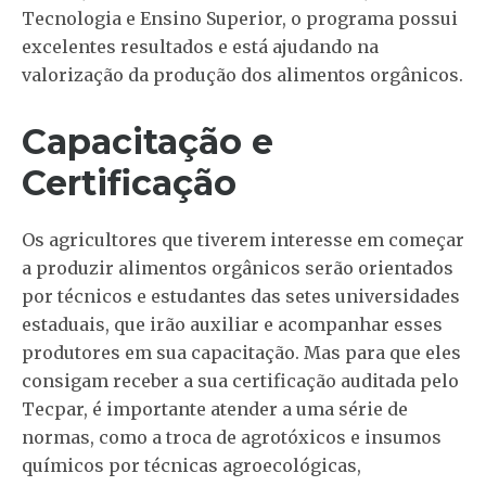
Tecnologia e Ensino Superior, o programa possui
excelentes resultados e está ajudando na
valorização da produção dos alimentos orgânicos.
Capacitação e
Certificação
Os agricultores que tiverem interesse em começar
a produzir alimentos orgânicos serão orientados
por técnicos e estudantes das setes universidades
estaduais, que irão auxiliar e acompanhar esses
produtores em sua capacitação. Mas para que eles
consigam receber a sua certificação auditada pelo
Tecpar, é importante atender a uma série de
normas, como a troca de agrotóxicos e insumos
químicos por técnicas agroecológicas,