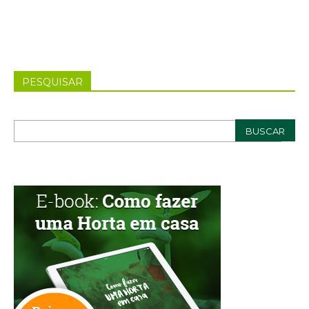
PESQUISAR