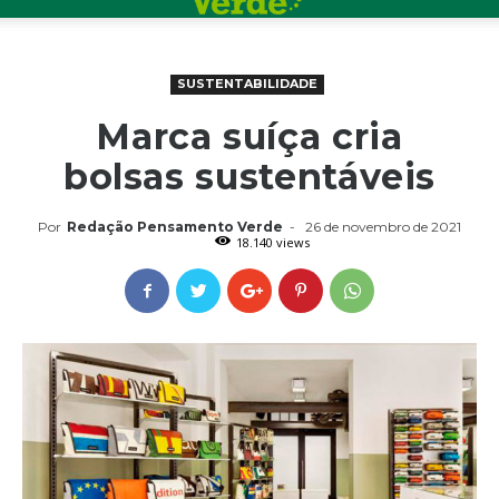
SUSTENTABILIDADE
Marca suíça cria
bolsas sustentáveis
Por
Redação Pensamento Verde
-
26 de novembro de 2021
18.140 views