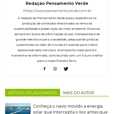
Redação Pensamento Verde
https://www.pensamentoverde.com.br
A redação do Pensamento Verde possui experiência na
produção de conteúdos relacionados ao tema da
sustentabilidade e preservação do meio ambiente. Estamos
sempre em busca de informações atuais, interessantes e de
grande relevância para a sociedade, pesquisando práticas
sustentáveis ao redor do mundo e trazendo para o leitor
apaixonado pela natureza. Acompanhe nosso portal e
mantenha-se informado, contribuindo com um futuro melhor
para o nosso Planeta Terra.
ARTIGOS RELACIONADOS
MAIS DO AUTOR
Conheça o navio movido a energia
solar que intercepta o lixo antes que