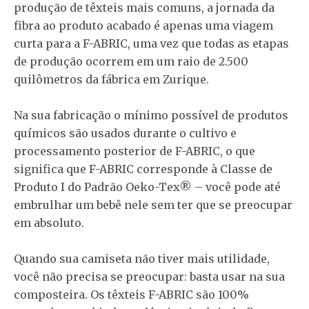
produção de têxteis mais comuns, a jornada da
fibra ao produto acabado é apenas uma viagem
curta para a F-ABRIC, uma vez que todas as etapas
de produção ocorrem em um raio de 2.500
quilômetros da fábrica em Zurique.
Na sua fabricação o mínimo possível de produtos
químicos são usados ​​durante o cultivo e
processamento posterior de F-ABRIC, o que
significa que F-ABRIC corresponde à Classe de
Produto I do Padrão Oeko-Tex® – você pode até
embrulhar um bebê nele sem ter que se preocupar
em absoluto.
Quando sua camiseta não tiver mais utilidade,
você não precisa se preocupar: basta usar na sua
composteira. Os têxteis F-ABRIC são 100%