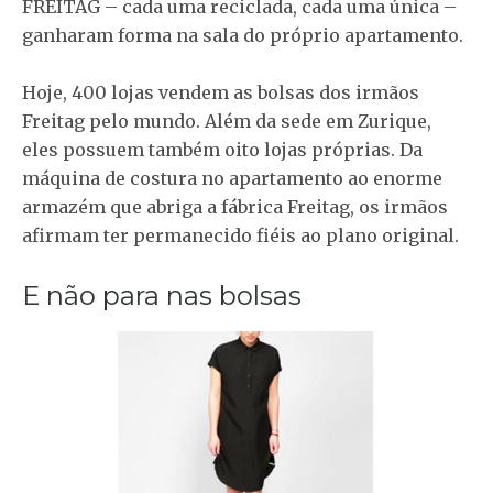
FREITAG – cada uma reciclada, cada uma única –
ganharam forma na sala do próprio apartamento.
Hoje, 400 lojas vendem as bolsas dos irmãos
Freitag pelo mundo. Além da sede em Zurique,
eles possuem também oito lojas próprias. Da
máquina de costura no apartamento ao enorme
armazém que abriga a fábrica Freitag, os irmãos
afirmam ter permanecido fiéis ao plano original.
E não para nas bolsas