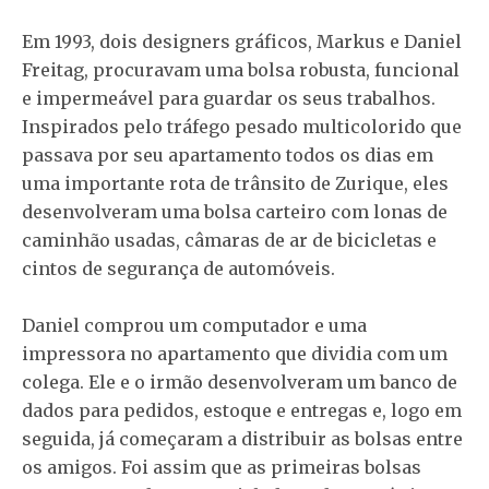
Em 1993, dois designers gráficos, Markus e Daniel
Freitag, procuravam uma bolsa robusta, funcional
e impermeável para guardar os seus trabalhos.
Inspirados pelo tráfego pesado multicolorido que
passava por seu apartamento todos os dias em
uma importante rota de trânsito de Zurique, eles
desenvolveram uma bolsa carteiro com lonas de
caminhão usadas, câmaras de ar de bicicletas e
cintos de segurança de automóveis.
Daniel comprou um computador e uma
impressora no apartamento que dividia com um
colega. Ele e o irmão desenvolveram um banco de
dados para pedidos, estoque e entregas e, logo em
seguida, já começaram a distribuir as bolsas entre
os amigos. Foi assim que as primeiras bolsas