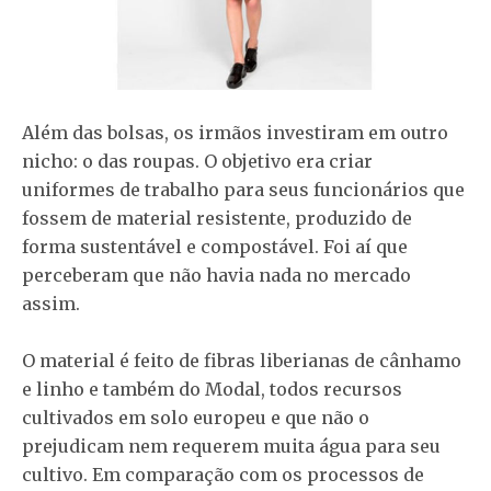
Além das bolsas, os irmãos investiram em outro
nicho: o das roupas. O objetivo era criar
uniformes de trabalho para seus funcionários que
fossem de material resistente, produzido de
forma sustentável e compostável. Foi aí que
perceberam que não havia nada no mercado
assim.
O material é feito de fibras liberianas de cânhamo
e linho e também do Modal, todos recursos
cultivados em solo europeu e que não o
prejudicam nem requerem muita água para seu
cultivo. Em comparação com os processos de