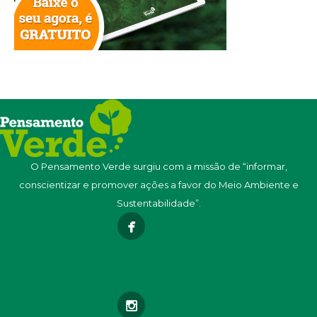
O Pensamento Verde surgiu com a missão de “informar,
conscientizar e promover ações a favor do Meio Ambiente e
Sustentabilidade”.