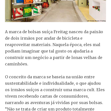
A marca de bolsas suíça Freitag nasceu da paixão
de dois irmãos por andar de bicicleta e
reaproveitar materiais. Naquela época, eles mal
podiam imaginar que tal gosto os ajudaria a
construir um negócio a partir de lonas velhas de
caminhões.
O conceito da marca se baseia na união entre
sustentabilidade e individualidade, o que ajudou
os irmãos suíços a construir uma marca cult. Eles
vivem recebendo cartas de consumidores,
narrando as aventuras já vividas por suas bolsas.
“Não se trata de criar um produto totalmente