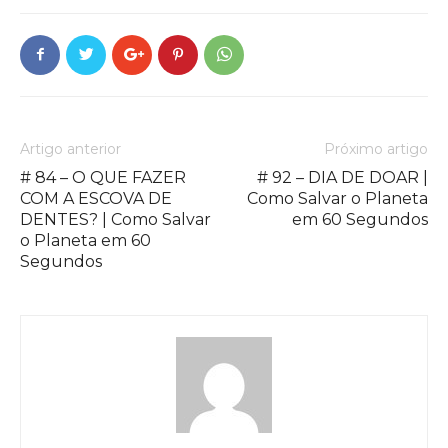
Artigo anterior
Próximo artigo
# 84 – O QUE FAZER
# 92 – DIA DE DOAR |
COM A ESCOVA DE
Como Salvar o Planeta
DENTES? | Como Salvar
em 60 Segundos
o Planeta em 60
Segundos