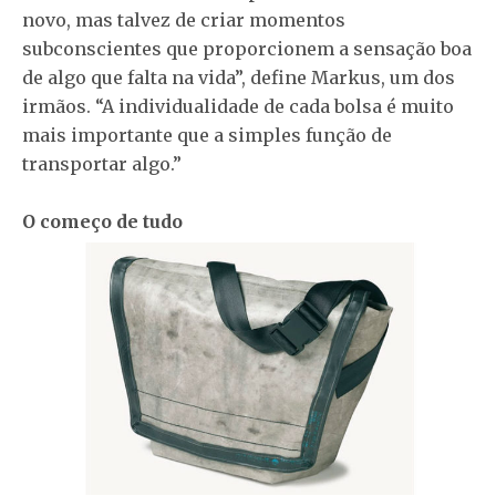
novo, mas talvez de criar momentos
subconscientes que proporcionem a sensação boa
de algo que falta na vida”, define Markus, um dos
irmãos. “A individualidade de cada bolsa é muito
mais importante que a simples função de
transportar algo.”
O começo de tudo