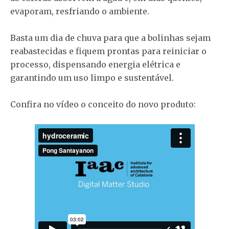
evaporam, resfriando o ambiente.
Basta um dia de chuva para que a bolinhas sejam
reabastecidas e fiquem prontas para reiniciar o
processo, dispensando energia elétrica e
garantindo um uso limpo e sustentável.
Confira no vídeo o conceito do novo produto: