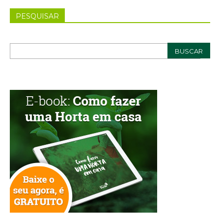
PESQUISAR