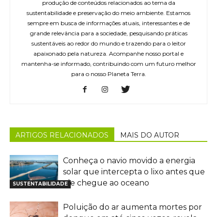
produção de conteúdos relacionados ao tema da
sustentabilidade e preservação do meio ambiente. Estamos
sempre em busca de informações atuais, interessantes e de
grande relevância para a sociedade, pesquisando práticas
sustentáveis ao redor do mundo e trazendo para o leitor
apaixonado pela natureza. Acompanhe nosso portal e
mantenha-se informado, contribuindo com um futuro melhor
para o nosso Planeta Terra.
ARTIGOS RELACIONADOS
MAIS DO AUTOR
Conheça o navio movido a energia
solar que intercepta o lixo antes que
ele chegue ao oceano
SUSTENTABILIDADE
Poluição do ar aumenta mortes por