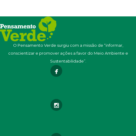
O Pensamento Verde surgiu com a missão de “informar,
conscientizar e promover ações a favor do Meio Ambiente e
Sustentabilidade”.