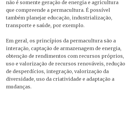
não é somente geração de energia e agricultura
que compreende a permacultura. É possível
também planejar educação, industrialização,
transporte e saúde, por exemplo.
Em geral, os princípios da permacultura são a
interação, captação de armazenagem de energia,
obtenção de rendimentos com recursos próprios,
uso e valorização de recursos renováveis, redução
de desperdícios, integração, valorização da
diversidade, uso da criatividade e adaptação a
mudanças.