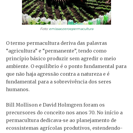
Foto:
emissaozeroepermacultura
O termo permacultura deriva das palavras
“agricultura” e “permanente”, tendo como
princípio básico produzir sem agredir o meio
ambiente. O equilíbrio é o ponto fundamental para
que não haja agressão contra a natureza e é
fundamental para a sobrevivência dos seres
humanos.
Bill Mollison e David Holmgren foram os
precursores do conceito nos anos 70. No início a
permacultura dedicava-se ao planejamento de
ecossistemas agrícolas produtivos, estendendo-