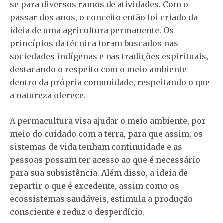
se para diversos ramos de atividades. Com o
passar dos anos, o conceito então foi criado da
ideia de uma agricultura permanente. Os
princípios da técnica foram buscados nas
sociedades indígenas e nas tradições espirituais,
destacando o respeito com o meio ambiente
dentro da própria comunidade, respeitando o que
a natureza oferece.
A permacultura visa ajudar o meio ambiente, por
meio do cuidado com a terra, para que assim, os
sistemas de vida tenham continuidade e as
pessoas possam ter acesso ao que é necessário
para sua subsistência. Além disso, a ideia de
repartir o que é excedente, assim como os
ecossistemas saudáveis, estimula a produção
consciente e reduz o desperdício.