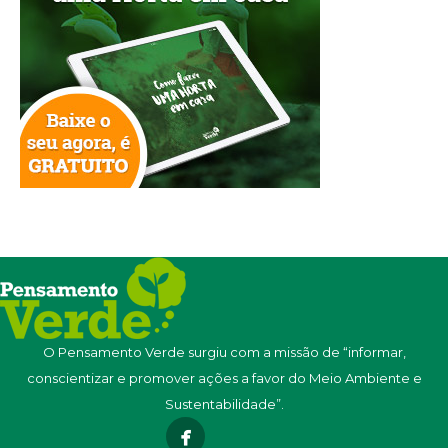
O Pensamento Verde surgiu com a missão de “informar,
conscientizar e promover ações a favor do Meio Ambiente e
Sustentabilidade”.