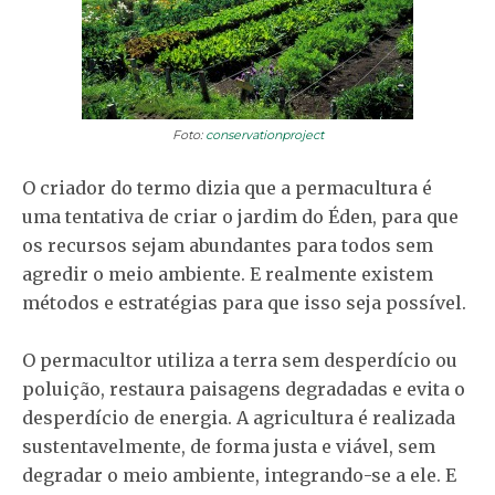
Foto:
conservationproject
O criador do termo dizia que a permacultura é
uma tentativa de criar o jardim do Éden, para que
os recursos sejam abundantes para todos sem
agredir o meio ambiente. E realmente existem
métodos e estratégias para que isso seja possível.
O permacultor utiliza a terra sem desperdício ou
poluição, restaura paisagens degradadas e evita o
desperdício de energia. A agricultura é realizada
sustentavelmente, de forma justa e viável, sem
degradar o meio ambiente, integrando-se a ele. E