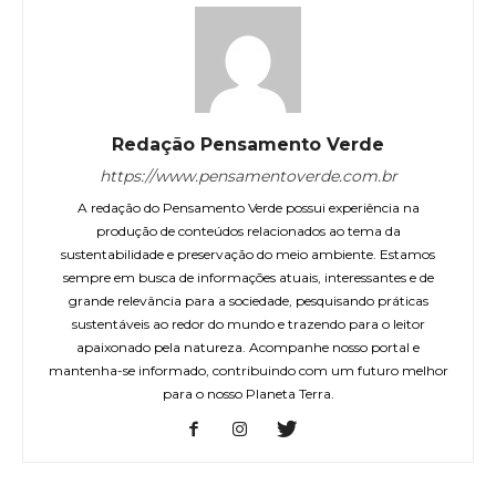
Redação Pensamento Verde
https://www.pensamentoverde.com.br
A redação do Pensamento Verde possui experiência na
produção de conteúdos relacionados ao tema da
sustentabilidade e preservação do meio ambiente. Estamos
sempre em busca de informações atuais, interessantes e de
grande relevância para a sociedade, pesquisando práticas
sustentáveis ao redor do mundo e trazendo para o leitor
apaixonado pela natureza. Acompanhe nosso portal e
mantenha-se informado, contribuindo com um futuro melhor
para o nosso Planeta Terra.