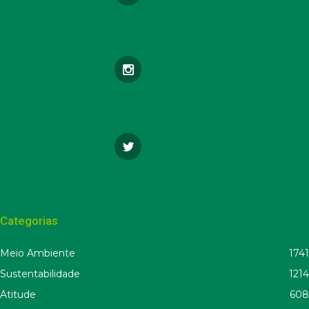
Categorias
Meio Ambiente
1741
Sustentabilidade
1214
Atitude
608