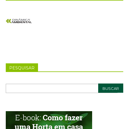
PESQUISAR