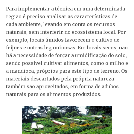
Para implementar a técnica em uma determinada
região é preciso analisar as características de
cada ambiente, levando em conta os recursos
naturais, sem interferir no ecossistema local. Por
exemplo, locais úmidos favorecem o cultivo de
feijões e outras leguminosas. Em locais secos, não
há a necessidade de forçar a umidificação do solo,
sendo possível cultivar alimentos, como o milho e
a mandioca, próprios para este tipo de terreno. Os
materiais descartados pela própria natureza
também são aproveitados, em forma de adubos
naturais para os alimentos produzidos.