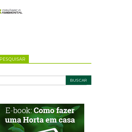
PESQUISAR