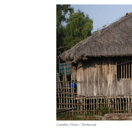
Crédito: Flickr / Tentenuk