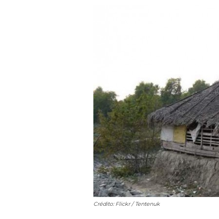
Crédito: Flickr / Tentenuk