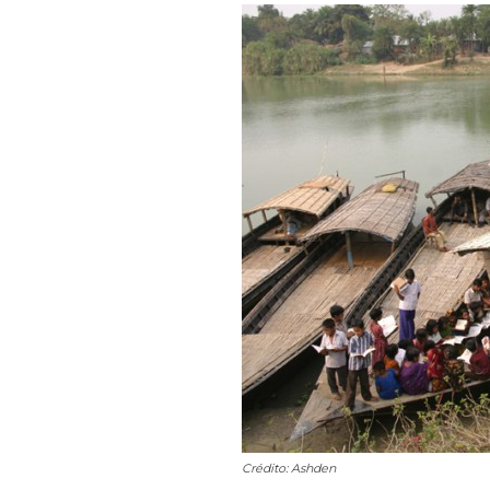
Crédito: Ashden