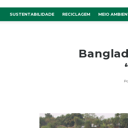
SUSTENTABILIDADE
RECICLAGEM
MEIO AMBIEN
Banglad
Po