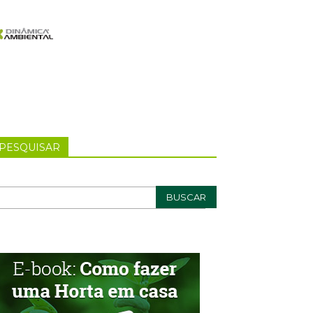
PESQUISAR