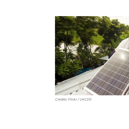
Crédito: Flickr / UKCDS