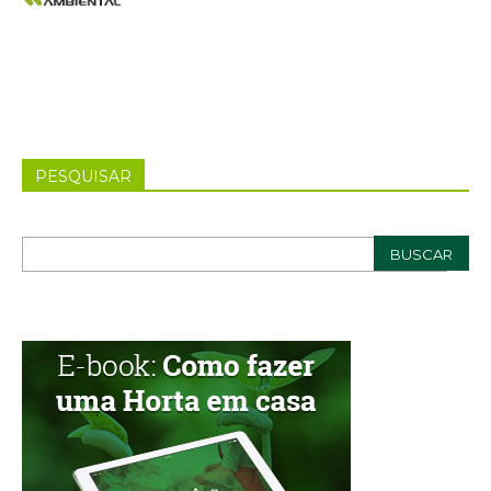
PESQUISAR