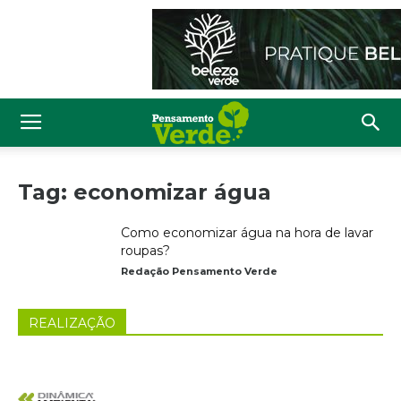
Tag: economizar água
Como economizar água na hora de lavar
roupas?
Redação Pensamento Verde
REALIZAÇÃO