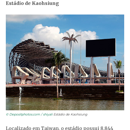
Estádio de Kaohsiung
© Depositphotos.com / shiyali
Estádio de Kaohsiung
Localizado em Taiwan, o estádio possui 8.844