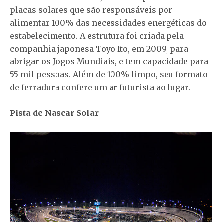
placas solares que são responsáveis por
alimentar 100% das necessidades energéticas do
estabelecimento. A estrutura foi criada pela
companhia japonesa Toyo Ito, em 2009, para
abrigar os Jogos Mundiais, e tem capacidade para
55 mil pessoas. Além de 100% limpo, seu formato
de ferradura confere um ar futurista ao lugar.
Pista de Nascar Solar