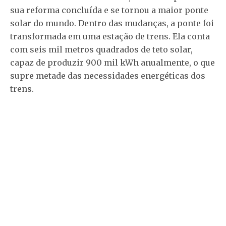
sua reforma concluída e se tornou a maior ponte
solar do mundo. Dentro das mudanças, a ponte foi
transformada em uma estação de trens. Ela conta
com seis mil metros quadrados de teto solar,
capaz de produzir 900 mil kWh anualmente, o que
supre metade das necessidades energéticas dos
trens.