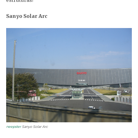
Sanyo Solar Arc
neepster
Sanyo Solar Arc