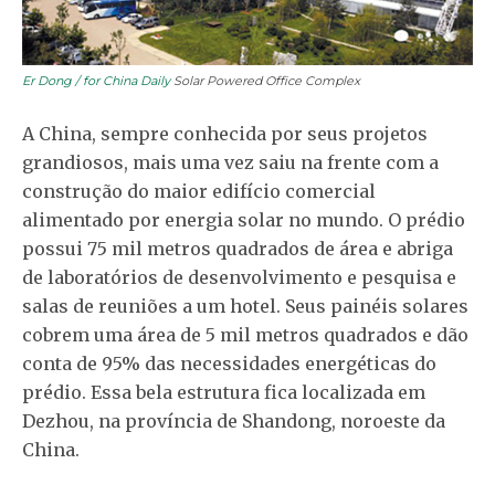
Er Dong / for China Daily
Solar Powered Office Complex
A China, sempre conhecida por seus projetos
grandiosos, mais uma vez saiu na frente com a
construção do maior edifício comercial
alimentado por energia solar no mundo. O prédio
possui 75 mil metros quadrados de área e abriga
de laboratórios de desenvolvimento e pesquisa e
salas de reuniões a um hotel. Seus painéis solares
cobrem uma área de 5 mil metros quadrados e dão
conta de 95% das necessidades energéticas do
prédio. Essa bela estrutura fica localizada em
Dezhou, na província de Shandong, noroeste da
China.