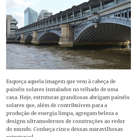
Esqueça aquela imagem que vem à cabeça de
painéis solares instalados no telhado de uma
casa. Hoje, estruturas grandiosas abrigam painéis
solares que, além de contribuírem para a
produção de energia limpa, agregam beleza a
designs ultramodernos de construções ao redor
do mundo. Conheça cinco dessas maravilhosas
estruturas!