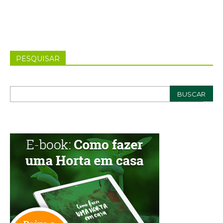
PESQUISAR