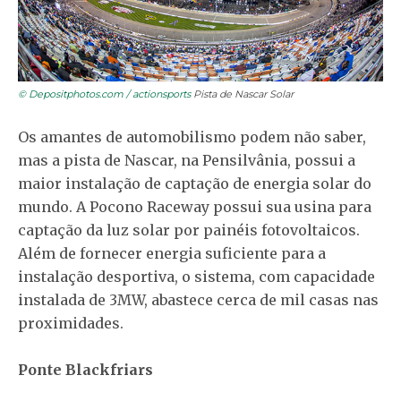
© Depositphotos.com / actionsports
Pista de Nascar Solar
Os amantes de automobilismo podem não saber,
mas a pista de Nascar, na Pensilvânia, possui a
maior instalação de captação de energia solar do
mundo. A Pocono Raceway possui sua usina para
captação da luz solar por painéis fotovoltaicos.
Além de fornecer energia suficiente para a
instalação desportiva, o sistema, com capacidade
instalada de 3MW, abastece cerca de mil casas nas
proximidades.
Ponte Blackfriars