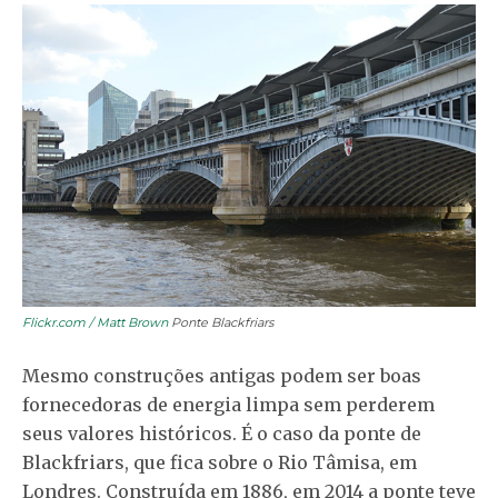
Flickr.com / Matt Brown
Ponte Blackfriars
Mesmo construções antigas podem ser boas
fornecedoras de energia limpa sem perderem
seus valores históricos. É o caso da ponte de
Blackfriars, que fica sobre o Rio Tâmisa, em
Londres. Construída em 1886, em 2014 a ponte teve