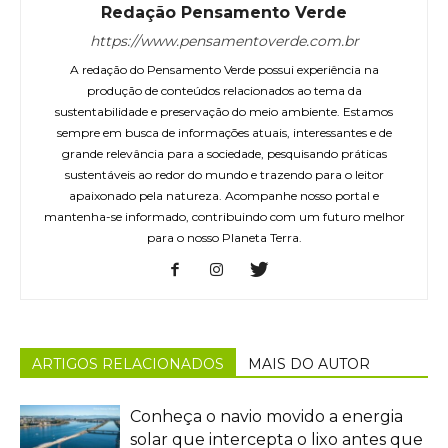
Redação Pensamento Verde
https://www.pensamentoverde.com.br
A redação do Pensamento Verde possui experiência na
produção de conteúdos relacionados ao tema da
sustentabilidade e preservação do meio ambiente. Estamos
sempre em busca de informações atuais, interessantes e de
grande relevância para a sociedade, pesquisando práticas
sustentáveis ao redor do mundo e trazendo para o leitor
apaixonado pela natureza. Acompanhe nosso portal e
mantenha-se informado, contribuindo com um futuro melhor
para o nosso Planeta Terra.
ARTIGOS RELACIONADOS
MAIS DO AUTOR
Conheça o navio movido a energia
solar que intercepta o lixo antes que