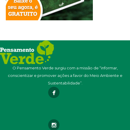
O Pensamento Verde surgiu com a missão de “informar,
conscientizar e promover ações a favor do Meio Ambiente e
Sustentabilidade”.