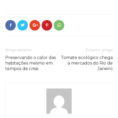
Artigo anterior
Próximo artigo
Preservando o calor das
Tomate ecológico chega
habitações mesmo em
a mercados do Rio de
tempos de crise
Janeiro