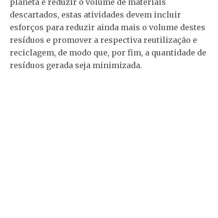
planeta e reduzir o volume de materiais
descartados, estas atividades devem incluir
esforços para reduzir ainda mais o volume destes
resíduos e promover a respectiva reutilização e
reciclagem, de modo que, por fim, a quantidade de
resíduos gerada seja minimizada.