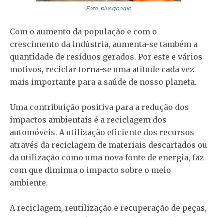
Foto:
plus.google
Com o aumento da população e com o
crescimento da indústria, aumenta-se também a
quantidade de resíduos gerados. Por este e vários
motivos, reciclar torna-se uma atitude cada vez
mais importante para a saúde de nosso planeta.
Uma contribuição positiva para a redução dos
impactos ambientais é a reciclagem dos
automóveis. A utilização eficiente dos recursos
através da reciclagem de materiais descartados ou
da utilização como uma nova fonte de energia, faz
com que diminua o impacto sobre o meio
ambiente.
A reciclagem, reutilização e recuperação de peças,