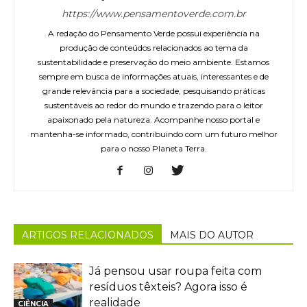
https://www.pensamentoverde.com.br
A redação do Pensamento Verde possui experiência na
produção de conteúdos relacionados ao tema da
sustentabilidade e preservação do meio ambiente. Estamos
sempre em busca de informações atuais, interessantes e de
grande relevância para a sociedade, pesquisando práticas
sustentáveis ao redor do mundo e trazendo para o leitor
apaixonado pela natureza. Acompanhe nosso portal e
mantenha-se informado, contribuindo com um futuro melhor
para o nosso Planeta Terra.
ARTIGOS RELACIONADOS
MAIS DO AUTOR
Já pensou usar roupa feita com
resíduos têxteis? Agora isso é
realidade
CIÊNCIA