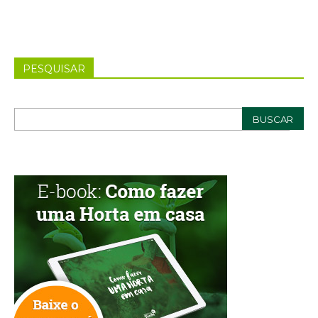
PESQUISAR