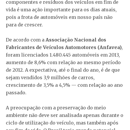
componentes e resíduos dos veículos em fim de
vida é uma ação importante para os dias atuais,
pois a frota de automóveis em nosso país não
para de crescer.
De acordo com a
Associação Nacional dos
Fabricantes de Veículos Automotores (Anfavea)
,
foram licenciados 1.480.445 automóveis em 2013,
aumento de 8,6% com relação ao mesmo período
de 2012. A expectativa, até o final do ano, é de que
sejam vendidos 3,9 milhões de carros,
crescimento de 3,5% a 4,5% — com relação ao ano
passado.
A preocupação com a preservação do meio
ambiente não deve ser analisada apenas durante o
ciclo de utilização do veículo, mas também após