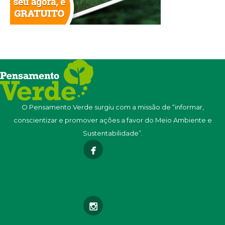
O Pensamento Verde surgiu com a missão de “informar,
conscientizar e promover ações a favor do Meio Ambiente e
Sustentabilidade”.