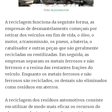
Foto:
buziosrecicle
A reciclagem funciona da seguinte forma, as
empresas de desmantelamento começam por
retirar dos veículos em fim de vida, o óleo, o
motor, a transmissão, os pneus, a bateria, o
catalisador e outras peças que são geralmente
recicladas ou reutilizadas. Em seguida, as
empresas separam os metais ferrosos e não
ferrosos e a resina das restantes frações do
veículo. Enquanto os metais ferrosos e não
ferrosos são reciclados, os demais são eliminados
como resíduos em aterros.
A reciclagem dos resíduos automotivos consiste
em utilizar de modo mais eficaz os recursos do