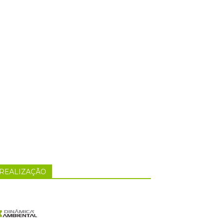
REALIZAÇÃO