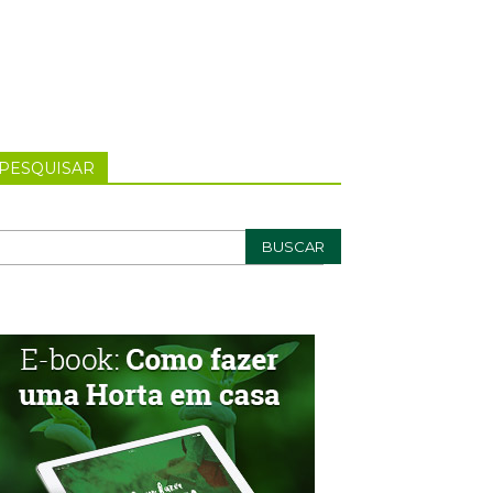
PESQUISAR