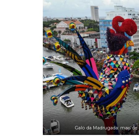
Galo da Madrugada: mais de 4