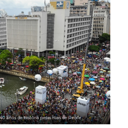
0 anos de história pelas ruas de Recife