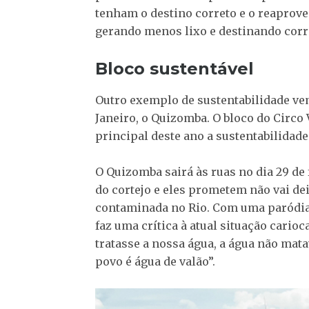
tenham o destino correto e o reaprove
gerando menos lixo e destinando corr
Bloco sustentável
Outro exemplo de sustentabilidade vem
Janeiro, o Quizomba. O bloco do Circo 
principal deste ano a sustentabilidade
O Quizomba sairá às ruas no dia 29 de 
do cortejo e eles prometem não vai de
contaminada no Rio. Com uma paródia
faz uma crítica à atual situação cario
tratasse a nossa água, a água não mata
povo é água de valão”.