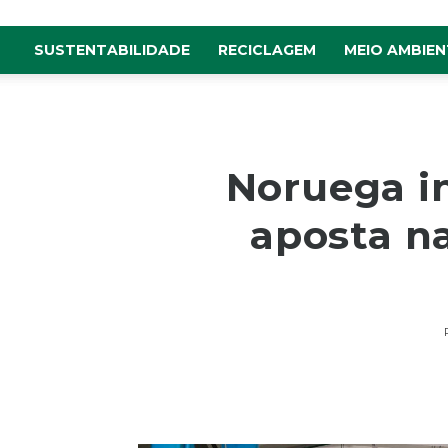
SUSTENTABILIDADE
RECICLAGEM
MEIO AMBIEN
Noruega in
aposta n